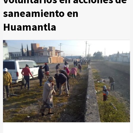
saneamiento en
Huamantla