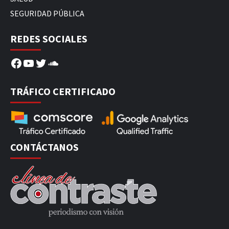
SEGURIDAD PÚBLICA
REDES SOCIALES
Facebook
YouTube
Twitter
SoundCloud
TRÁFICO CERTIFICADO
CONTÁCTANOS