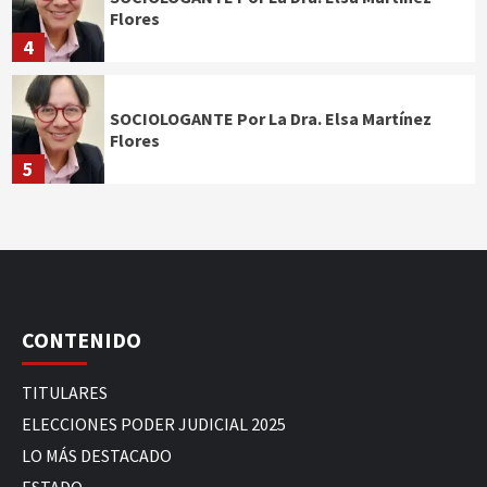
Flores
4
SOCIOLOGANTE Por La Dra. Elsa Martínez
Flores
5
CONTENIDO
TITULARES
ELECCIONES PODER JUDICIAL 2025
LO MÁS DESTACADO