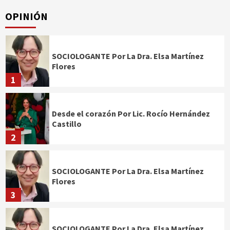
OPINIÓN
SOCIOLOGANTE Por La Dra. Elsa Martínez
Flores
1
Desde el corazón Por Lic. Rocío Hernández
Castillo
2
SOCIOLOGANTE Por La Dra. Elsa Martínez
Flores
3
SOCIOLOGANTE Por La Dra. Elsa Martínez