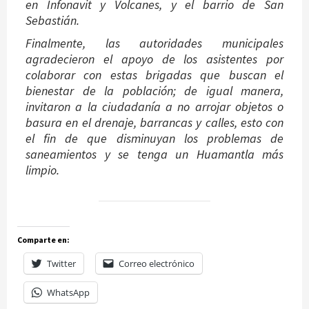
en Infonavit y Volcanes, y el barrio de San
Sebastián.
Finalmente, las autoridades municipales
agradecieron el apoyo de los asistentes por
colaborar con estas brigadas que buscan el
bienestar de la población; de igual manera,
invitaron a la ciudadanía a no arrojar objetos o
basura en el drenaje, barrancas y calles, esto con
el fin de que disminuyan los problemas de
saneamientos y se tenga un Huamantla más
limpio.
Comparte en:
Twitter
Correo electrónico
WhatsApp