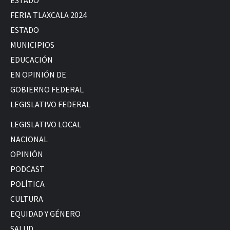
ESTADO
FERIA TLAXCALA 2024
ESTADO
MUNICIPIOS
EDUCACIÓN
EN OPINIÓN DE
GOBIERNO FEDERAL
LEGISLATIVO FEDERAL
LEGISLATIVO LOCAL
NACIONAL
OPINIÓN
PODCAST
POLÍTICA
CULTURA
EQUIDAD Y GÉNERO
SALUD