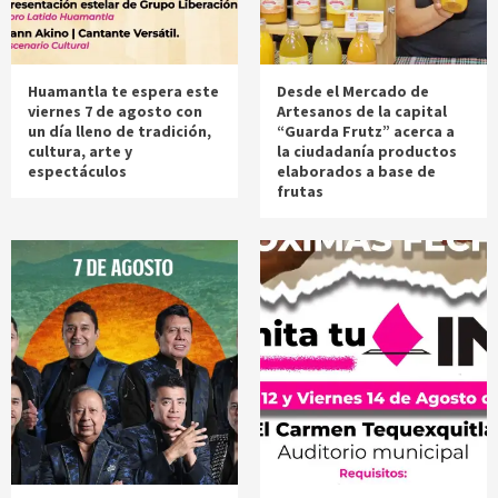
Huamantla te espera este
Desde el Mercado de
viernes 7 de agosto con
Artesanos de la capital
un día lleno de tradición,
“Guarda Frutz” acerca a
cultura, arte y
la ciudadanía productos
espectáculos
elaborados a base de
frutas