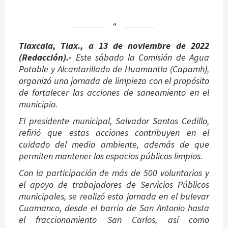
Tlaxcala, Tlax., a 13 de noviembre de 2022
(Redacción).-
Este sábado la Comisión de Agua
Potable y Alcantarillado de Huamantla (Capamh),
organizó una jornada de limpieza con el propósito
de fortalecer las acciones de saneamiento en el
municipio.
El presidente municipal, Salvador Santos Cedillo,
refirió que estas acciones contribuyen en el
cuidado del medio ambiente, además de que
permiten mantener los espacios públicos limpios.
Con la participación de más de 500 voluntarios y
el apoyo de trabajadores de Servicios Públicos
municipales, se realizó esta jornada en el bulevar
Cuamanco, desde el barrio de San Antonio hasta
el fraccionamiento San Carlos, así como