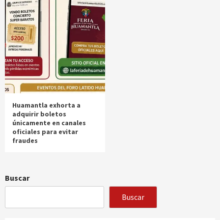
Huamantla exhorta a
adquirir boletos
únicamente en canales
oficiales para evitar
fraudes
Buscar
Buscar