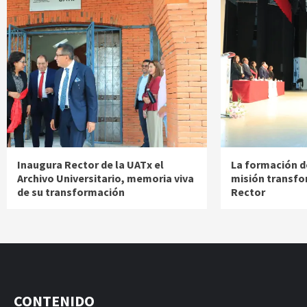
Inaugura Rector de la UATx el
La formación d
Archivo Universitario, memoria viva
misión transfo
de su transformación
Rector
CONTENIDO