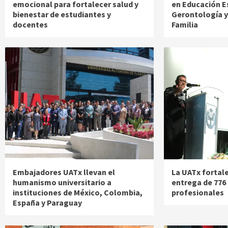
emocional para fortalecer salud y
en Educación E
bienestar de estudiantes y
Gerontología y 
docentes
Familia
Embajadores UATx llevan el
La UATx fortal
humanismo universitario a
entrega de 776 
instituciones de México, Colombia,
profesionales
España y Paraguay