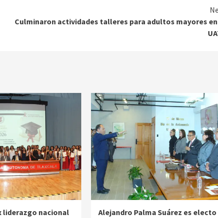
Ne
Culminaron actividades talleres para adultos mayores en
UA
 liderazgo nacional
Alejandro Palma Suárez es electo