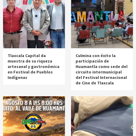
Tlaxcala Capital da
Culmina con éxito la
muestra de su riqueza
participación de
artesanal y gastronómica
Huamantla como sede del
en Festival de Pueblos
circuito intermunicipal
Indígenas
del Festival Internacional
de Cine de Tlaxcala