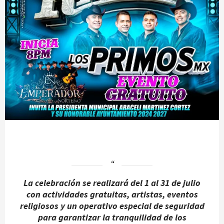
La celebración se realizará del 1 al 31 de julio
con actividades gratuitas, artistas, eventos
religiosos y un operativo especial de seguridad
para garantizar la tranquilidad de los