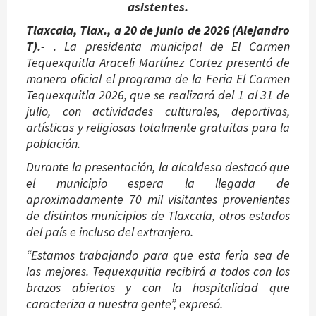
asistentes.
Tlaxcala, Tlax., a 20 de junio de 2026 (Alejandro
T).-
. La presidenta municipal de El Carmen
Tequexquitla Araceli Martínez Cortez presentó de
manera oficial el programa de la Feria El Carmen
Tequexquitla 2026, que se realizará del 1 al 31 de
julio, con actividades culturales, deportivas,
artísticas y religiosas totalmente gratuitas para la
población.
Durante la presentación, la alcaldesa destacó que
el municipio espera la llegada de
aproximadamente 70 mil visitantes provenientes
de distintos municipios de Tlaxcala, otros estados
del país e incluso del extranjero.
“Estamos trabajando para que esta feria sea de
las mejores. Tequexquitla recibirá a todos con los
brazos abiertos y con la hospitalidad que
caracteriza a nuestra gente”, expresó.