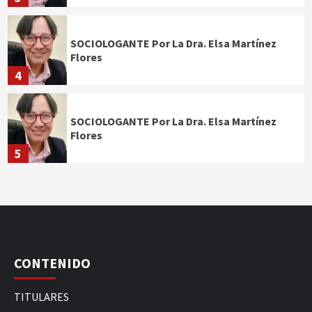
SOCIOLOGANTE Por La Dra. Elsa Martínez
Flores
4
SOCIOLOGANTE Por La Dra. Elsa Martínez
Flores
5
CONTENIDO
TITULARES