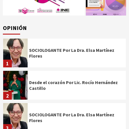
OPINIÓN
SOCIOLOGANTE Por La Dra. Elsa Martínez
Flores
1
Desde el corazón Por Lic. Rocío Hernández
Castillo
2
SOCIOLOGANTE Por La Dra. Elsa Martínez
Flores
3