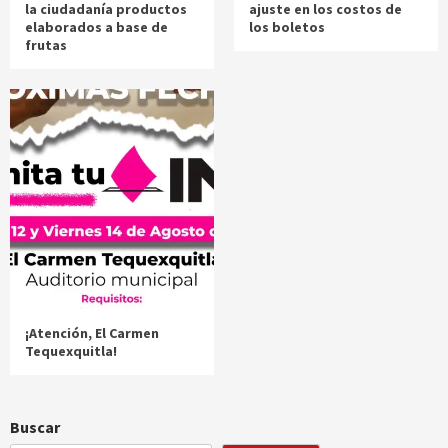
la ciudadanía productos
ajuste en los costos de
elaborados a base de
los boletos
frutas
¡Atención, El Carmen
Tequexquitla!
Buscar