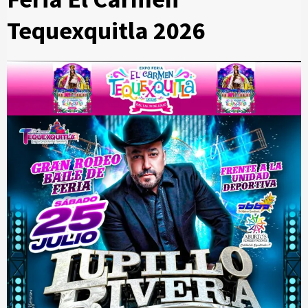
Tequexquitla 2026