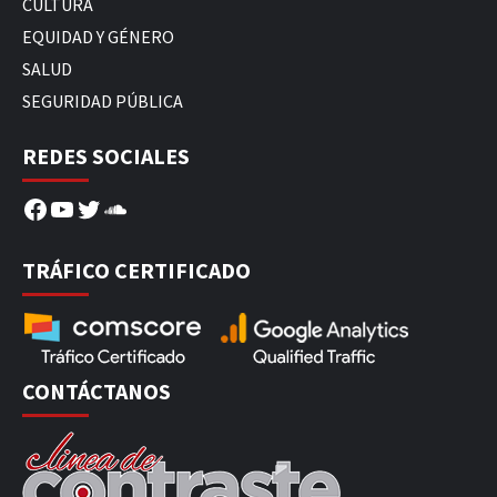
CULTURA
EQUIDAD Y GÉNERO
SALUD
SEGURIDAD PÚBLICA
REDES SOCIALES
Facebook
YouTube
Twitter
SoundCloud
TRÁFICO CERTIFICADO
CONTÁCTANOS