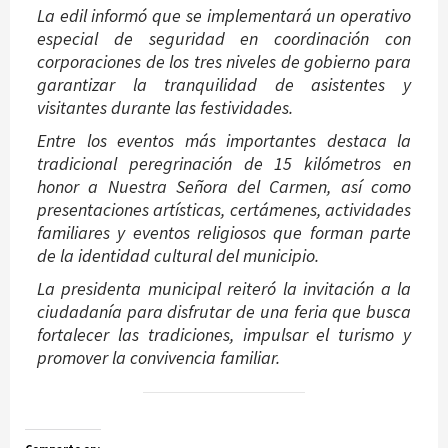
La edil informó que se implementará un operativo
especial de seguridad en coordinación con
corporaciones de los tres niveles de gobierno para
garantizar la tranquilidad de asistentes y
visitantes durante las festividades.
Entre los eventos más importantes destaca la
tradicional peregrinación de 15 kilómetros en
honor a Nuestra Señora del Carmen, así como
presentaciones artísticas, certámenes, actividades
familiares y eventos religiosos que forman parte
de la identidad cultural del municipio.
La presidenta municipal reiteró la invitación a la
ciudadanía para disfrutar de una feria que busca
fortalecer las tradiciones, impulsar el turismo y
promover la convivencia familiar.