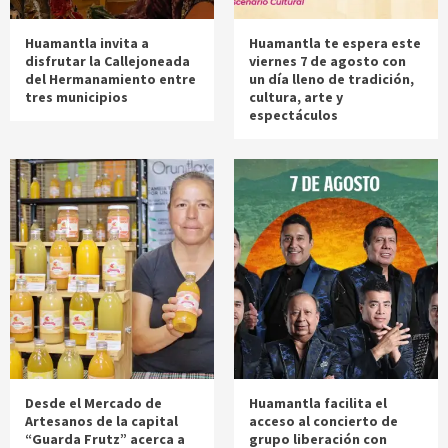
Huamantla invita a
Huamantla te espera este
disfrutar la Callejoneada
viernes 7 de agosto con
del Hermanamiento entre
un día lleno de tradición,
tres municipios
cultura, arte y
espectáculos
Desde el Mercado de
Huamantla facilita el
Artesanos de la capital
acceso al concierto de
“Guarda Frutz” acerca a
grupo liberación con