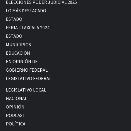
ELECCIONES PODER JUDICIAL 2025
LO MÁS DESTACADO
ESTADO
FERIA TLAXCALA 2024
ESTADO
MUNICIPIOS
EDUCACIÓN
EN OPINIÓN DE
GOBIERNO FEDERAL
LEGISLATIVO FEDERAL
LEGISLATIVO LOCAL
NACIONAL
OPINIÓN
PODCAST
POLÍTICA