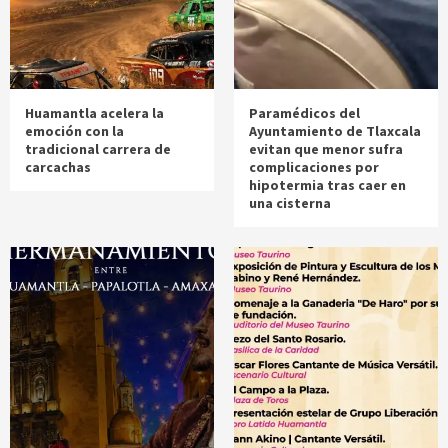
Huamantla acelera la
Paramédicos del
emoción con la
Ayuntamiento de Tlaxcala
tradicional carrera de
evitan que menor sufra
carcachas
complicaciones por
hipotermia tras caer en
una cisterna