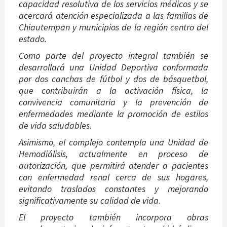
capacidad resolutiva de los servicios médicos y se
acercará atención especializada a las familias de
Chiautempan y municipios de la región centro del
estado.
Como parte del proyecto integral también se
desarrollará una Unidad Deportiva conformada
por dos canchas de fútbol y dos de básquetbol,
que contribuirán a la activación física, la
convivencia comunitaria y la prevención de
enfermedades mediante la promoción de estilos
de vida saludables.
Asimismo, el complejo contempla una Unidad de
Hemodiálisis, actualmente en proceso de
autorización, que permitirá atender a pacientes
con enfermedad renal cerca de sus hogares,
evitando traslados constantes y mejorando
significativamente su calidad de vida.
El proyecto también incorpora obras