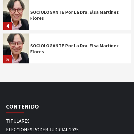
SOCIOLOGANTE Por La Dra. Elsa Martínez
Flores
4
SOCIOLOGANTE Por La Dra. Elsa Martínez
Flores
5
CONTENIDO
TITULARES
ELECCIONES PODER JUDICIAL 2025