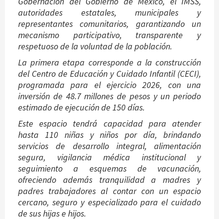
Gobernación del Gobierno de México, el IMSS,
autoridades estatales, municipales y
representantes comunitarios, garantizando un
mecanismo participativo, transparente y
respetuoso de la voluntad de la población.
La primera etapa corresponde a la construcción
del Centro de Educación y Cuidado Infantil (CECI),
programada para el ejercicio 2026, con una
inversión de 48.7 millones de pesos y un periodo
estimado de ejecución de 150 días.
Este espacio tendrá capacidad para atender
hasta 110 niñas y niños por día, brindando
servicios de desarrollo integral, alimentación
segura, vigilancia médica institucional y
seguimiento a esquemas de vacunación,
ofreciendo además tranquilidad a madres y
padres trabajadores al contar con un espacio
cercano, seguro y especializado para el cuidado
de sus hijas e hijos.