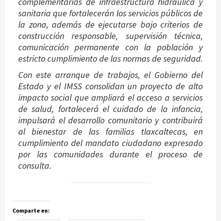
complementarias de infraestructura hidráulica y
sanitaria que fortalecerán los servicios públicos de
la zona, además de ejecutarse bajo criterios de
construcción responsable, supervisión técnica,
comunicación permanente con la población y
estricto cumplimiento de las normas de seguridad.
Con este arranque de trabajos, el Gobierno del
Estado y el IMSS consolidan un proyecto de alto
impacto social que ampliará el acceso a servicios
de salud, fortalecerá el cuidado de la infancia,
impulsará el desarrollo comunitario y contribuirá
al bienestar de las familias tlaxcaltecas, en
cumplimiento del mandato ciudadano expresado
por las comunidades durante el proceso de
consulta.
Comparte en: