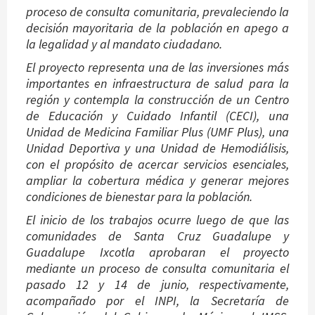
proceso de consulta comunitaria, prevaleciendo la
decisión mayoritaria de la población en apego a
la legalidad y al mandato ciudadano.
El proyecto representa una de las inversiones más
importantes en infraestructura de salud para la
región y contempla la construcción de un Centro
de Educación y Cuidado Infantil (CECI), una
Unidad de Medicina Familiar Plus (UMF Plus), una
Unidad Deportiva y una Unidad de Hemodiálisis,
con el propósito de acercar servicios esenciales,
ampliar la cobertura médica y generar mejores
condiciones de bienestar para la población.
El inicio de los trabajos ocurre luego de que las
comunidades de Santa Cruz Guadalupe y
Guadalupe Ixcotla aprobaran el proyecto
mediante un proceso de consulta comunitaria el
pasado 12 y 14 de junio, respectivamente,
acompañado por el INPI, la Secretaría de