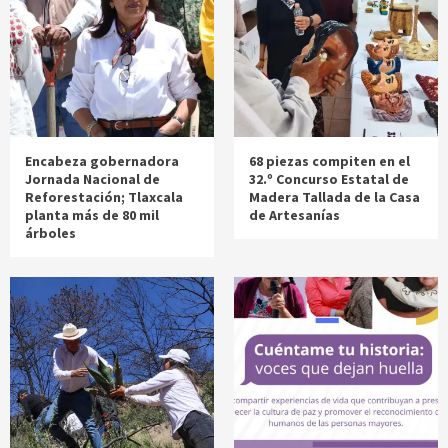
Encabeza gobernadora
68 piezas compiten en el
Jornada Nacional de
32.º Concurso Estatal de
Reforestación; Tlaxcala
Madera Tallada de la Casa
planta más de 80 mil
de Artesanías
árboles