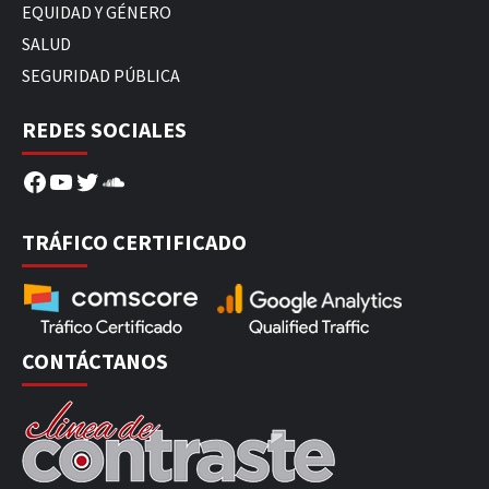
EQUIDAD Y GÉNERO
SALUD
SEGURIDAD PÚBLICA
REDES SOCIALES
Facebook
YouTube
Twitter
SoundCloud
TRÁFICO CERTIFICADO
CONTÁCTANOS