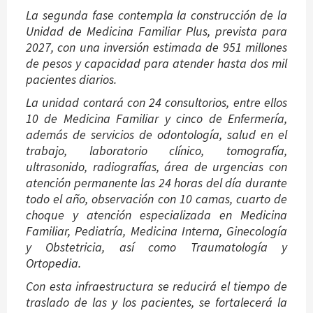
La segunda fase contempla la construcción de la
Unidad de Medicina Familiar Plus, prevista para
2027, con una inversión estimada de 951 millones
de pesos y capacidad para atender hasta dos mil
pacientes diarios.
La unidad contará con 24 consultorios, entre ellos
10 de Medicina Familiar y cinco de Enfermería,
además de servicios de odontología, salud en el
trabajo, laboratorio clínico, tomografía,
ultrasonido, radiografías, área de urgencias con
atención permanente las 24 horas del día durante
todo el año, observación con 10 camas, cuarto de
choque y atención especializada en Medicina
Familiar, Pediatría, Medicina Interna, Ginecología
y Obstetricia, así como Traumatología y
Ortopedia.
Con esta infraestructura se reducirá el tiempo de
traslado de las y los pacientes, se fortalecerá la