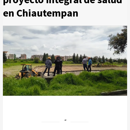
en Chiautempan