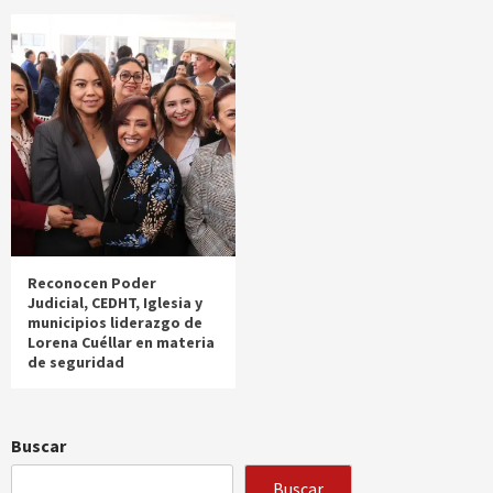
Reconocen Poder
Judicial, CEDHT, Iglesia y
municipios liderazgo de
Lorena Cuéllar en materia
de seguridad
Buscar
Buscar