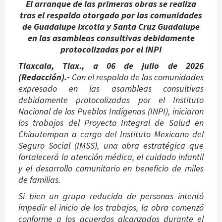
El arranque de las primeras obras se realiza
tras el respaldo otorgado por las comunidades
de Guadalupe Ixcotla y Santa Cruz Guadalupe
en las asambleas consultivas debidamente
protocolizadas por el INPI
Tlaxcala, Tlax., a 06 de julio de 2026
(Redacción).-
Con el respaldo de las comunidades
expresado en las asambleas consultivas
debidamente protocolizadas por el Instituto
Nacional de los Pueblos Indígenas (INPI), iniciaron
los trabajos del Proyecto Integral de Salud en
Chiautempan a cargo del Instituto Mexicano del
Seguro Social (IMSS), una obra estratégica que
fortalecerá la atención médica, el cuidado infantil
y el desarrollo comunitario en beneficio de miles
de familias.
Si bien un grupo reducido de personas intentó
impedir el inicio de los trabajos, la obra comenzó
conforme a los acuerdos alcanzados durante el