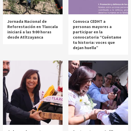
Jornada Nacional de
Convoca CEDHT a
Reforestación en Tlaxcala
personas mayores a
iniciará a las 9:00 horas
participar en la
desde Atltzayanca
convocatoria “Cuéntame
tu historia: voces que
dejan huella”