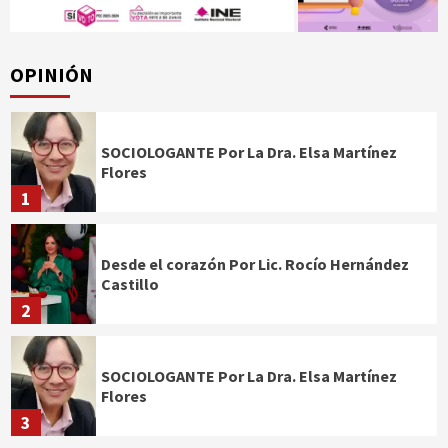
OPINIÓN
SOCIOLOGANTE Por La Dra. Elsa Martínez
Flores
1
Desde el corazón Por Lic. Rocío Hernández
Castillo
2
SOCIOLOGANTE Por La Dra. Elsa Martínez
Flores
3