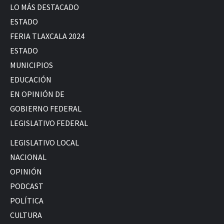
LO MÁS DESTACADO
ESTADO
FERIA TLAXCALA 2024
ESTADO
MUNICIPIOS
EDUCACIÓN
EN OPINIÓN DE
GOBIERNO FEDERAL
LEGISLATIVO FEDERAL
LEGISLATIVO LOCAL
NACIONAL
OPINIÓN
PODCAST
POLÍTICA
CULTURA