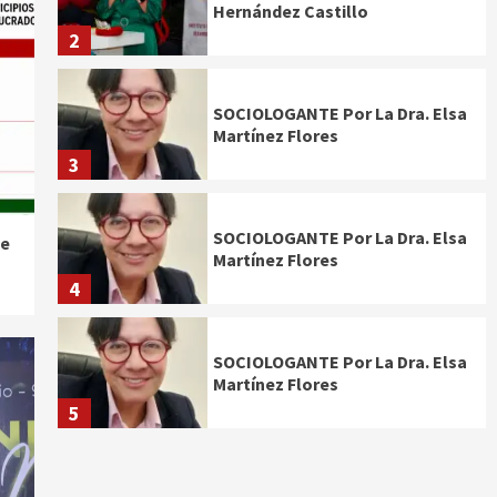
Hernández Castillo
2
SOCIOLOGANTE Por La Dra. Elsa
Martínez Flores
3
SOCIOLOGANTE Por La Dra. Elsa
de
Martínez Flores
4
SOCIOLOGANTE Por La Dra. Elsa
Martínez Flores
5