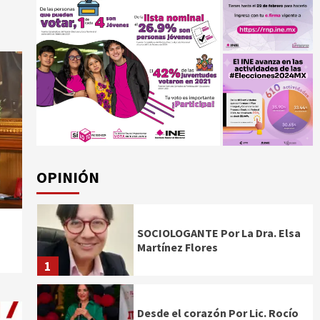
OPINIÓN
SOCIOLOGANTE Por La Dra. Elsa
Martínez Flores
1
Desde el corazón Por Lic. Rocío