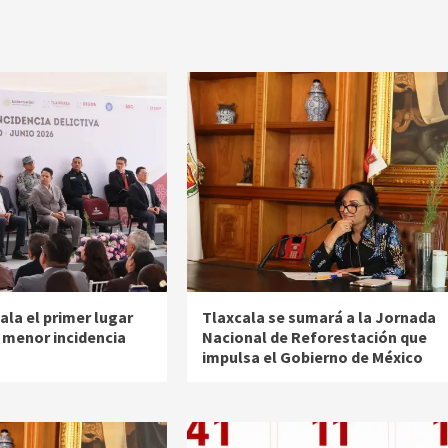
ala el primer lugar
Tlaxcala se sumará a la Jornada
a menor incidencia
Nacional de Reforestación que
impulsa el Gobierno de México