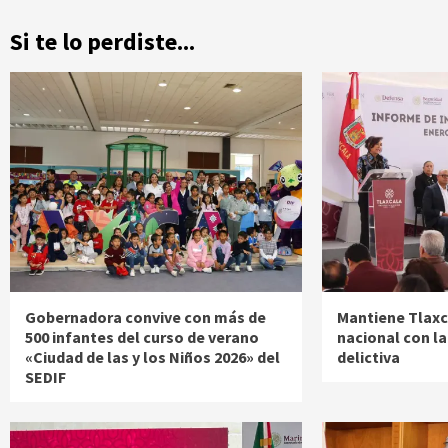
Si te lo perdiste...
Gobernadora convive con más de
Mantiene Tlaxc
500 infantes del curso de verano
nacional con l
«Ciudad de las y los Niños 2026» del
delictiva
SEDIF