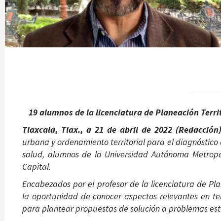
19 alumnos de la licenciatura de Planeación Terri
Tlaxcala, Tlax., a 21 de abril de 2022 (Redacción)
urbana y ordenamiento territorial para el diagnóstico
salud, alumnos de la Universidad Autónoma Metropol
Capital.
Encabezados por el profesor de la licenciatura de Pla
la oportunidad de conocer aspectos relevantes en t
para plantear propuestas de solución a problemas est