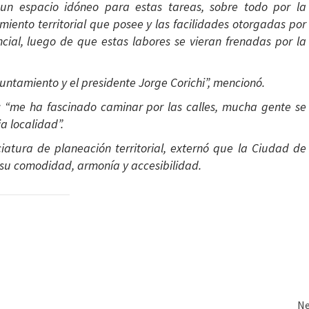
un espacio idóneo para estas tareas, sobre todo por la
miento territorial que posee y las facilidades otorgadas por
ncial, luego de que estas labores se vieran frenadas por la
ntamiento y el presidente Jorge Corichi”, mencionó.
o: “me ha fascinado caminar por las calles, mucha gente se
a localidad”.
iatura de planeación territorial, externó que la Ciudad de
 su comodidad, armonía y accesibilidad.
Ne