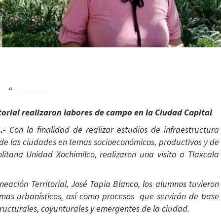
torial realizaron labores de campo en la Ciudad Capital
.-
Con la finalidad de realizar estudios de infraestructura
 de las ciudades en temas socioeconómicos, productivos y de
itana Unidad Xochimilco, realizaron una visita a Tlaxcala
neación Territorial, José Tapia Blanco, los alumnos tuvieron
emas urbanísticos, así como procesos que servirán de base
ructurales, coyunturales y emergentes de la ciudad.