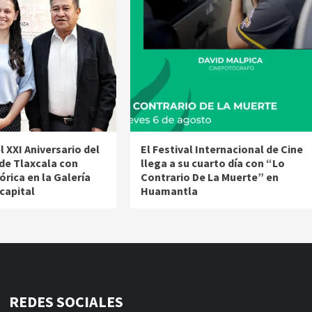
XXI Aniversario del
El Festival Internacional de Cine
 de Tlaxcala con
llega a su cuarto día con “Lo
órica en la Galería
Contrario De La Muerte” en
 capital
Huamantla
REDES SOCIALES