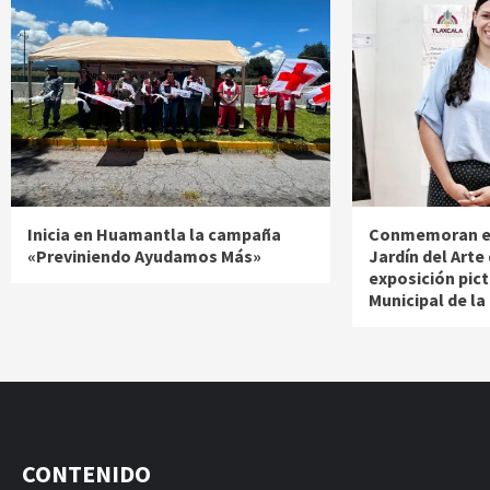
Inicia en Huamantla la campaña
Conmemoran el 
«Previniendo Ayudamos Más»
Jardín del Arte
exposición pict
Municipal de la
CONTENIDO