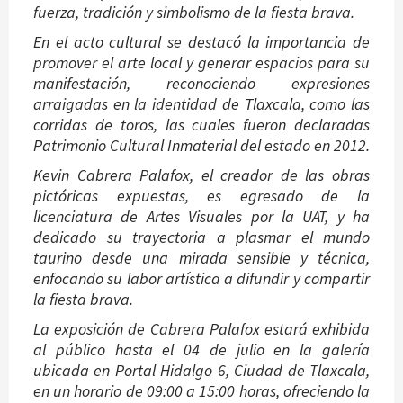
fuerza, tradición y simbolismo de la fiesta brava.
En el acto cultural se destacó la importancia de
promover el arte local y generar espacios para su
manifestación, reconociendo expresiones
arraigadas en la identidad de Tlaxcala, como las
corridas de toros, las cuales fueron declaradas
Patrimonio Cultural Inmaterial del estado en 2012.
Kevin Cabrera Palafox, el creador de las obras
pictóricas expuestas, es egresado de la
licenciatura de Artes Visuales por la UAT, y ha
dedicado su trayectoria a plasmar el mundo
taurino desde una mirada sensible y técnica,
enfocando su labor artística a difundir y compartir
la fiesta brava.
La exposición de Cabrera Palafox estará exhibida
al público hasta el 04 de julio en la galería
ubicada en Portal Hidalgo 6, Ciudad de Tlaxcala,
en un horario de 09:00 a 15:00 horas, ofreciendo la