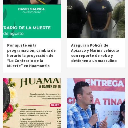
Por ajuste en la
Aseguran Policía de
programación, cambia de
Apizaco y Marina vehículo
horario la proyección de
con reporte de robo y
“Lo Contrario de la
detienen a un masculino
Muerte” en Huamantla