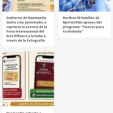
Gobierno de Huamantla
Reciben 56 familias de
invita a las juventudes a
Apetatitlán apoyos del
capturar la esencia de la
programa “Tinacos para
Feria Internacional del
tu Vivienda”
Arte Efímero y la Dalia a
través de la fotografía