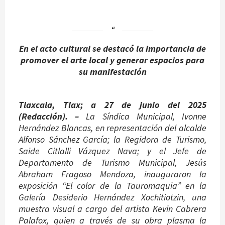
En el acto cultural se destacó la importancia de
promover el arte local y generar espacios para
su manifestación
Tlaxcala, Tlax; a 27 de junio del 2025
(Redacción). –
La Síndica Municipal, Ivonne
Hernández Blancas, en representación del alcalde
Alfonso Sánchez García; la Regidora de Turismo,
Saide Citlalli Vázquez Nava; y el Jefe de
Departamento de Turismo Municipal, Jesús
Abraham Fragoso Mendoza, inauguraron la
exposición
“El color de la Tauromaquia”
en la
Galería Desiderio Hernández Xochitiotzin, una
muestra visual a cargo del artista Kevin Cabrera
Palafox, quien a través de su obra plasma la