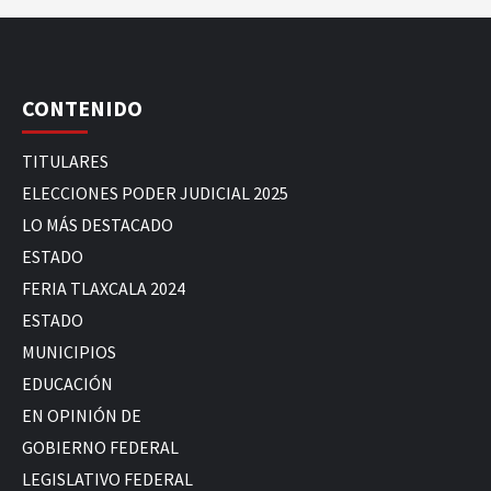
CONTENIDO
TITULARES
ELECCIONES PODER JUDICIAL 2025
LO MÁS DESTACADO
ESTADO
FERIA TLAXCALA 2024
ESTADO
MUNICIPIOS
EDUCACIÓN
EN OPINIÓN DE
GOBIERNO FEDERAL
LEGISLATIVO FEDERAL