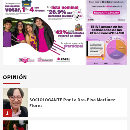
OPINIÓN
SOCIOLOGANTE Por La Dra. Elsa Martínez
Flores
1