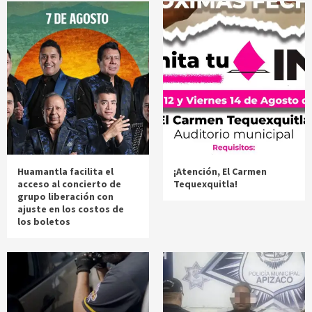
Huamantla facilita el
¡Atención, El Carmen
acceso al concierto de
Tequexquitla!
grupo liberación con
ajuste en los costos de
los boletos