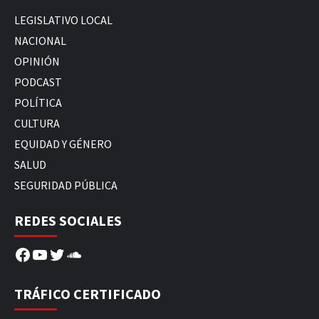
LEGISLATIVO LOCAL
NACIONAL
OPINIÓN
PODCAST
POLÍTICA
CULTURA
EQUIDAD Y GÉNERO
SALUD
SEGURIDAD PÚBLICA
REDES SOCIALES
Facebook
YouTube
Twitter
SoundCloud
TRÁFICO CERTIFICADO