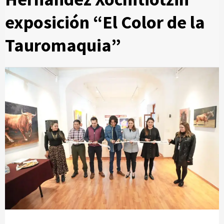
exposición “El Color de la
Tauromaquia”