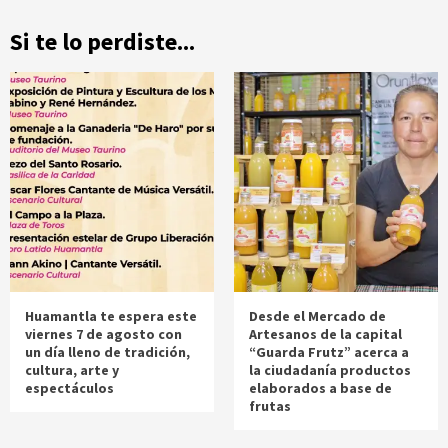
Si te lo perdiste...
Huamantla te espera este
Desde el Mercado de
viernes 7 de agosto con
Artesanos de la capital
un día lleno de tradición,
“Guarda Frutz” acerca a
cultura, arte y
la ciudadanía productos
espectáculos
elaborados a base de
frutas