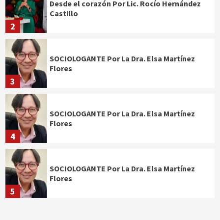
Desde el corazón Por Lic. Rocío Hernández
Castillo
2
SOCIOLOGANTE Por La Dra. Elsa Martínez
Flores
3
SOCIOLOGANTE Por La Dra. Elsa Martínez
Flores
4
SOCIOLOGANTE Por La Dra. Elsa Martínez
Flores
5