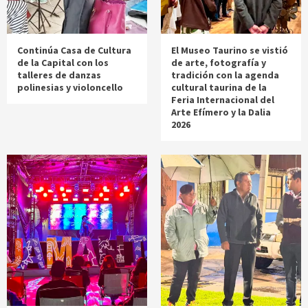
Continúa Casa de Cultura
El Museo Taurino se vistió
de la Capital con los
de arte, fotografía y
talleres de danzas
tradición con la agenda
polinesias y violoncello
cultural taurina de la
Feria Internacional del
Arte Efímero y la Dalia
2026