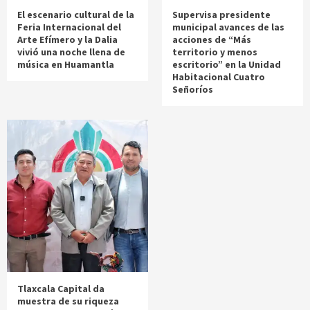
El escenario cultural de la
Supervisa presidente
Feria Internacional del
municipal avances de las
Arte Efímero y la Dalia
acciones de “Más
vivió una noche llena de
territorio y menos
música en Huamantla
escritorio” en la Unidad
Habitacional Cuatro
Señoríos
Tlaxcala Capital da
muestra de su riqueza