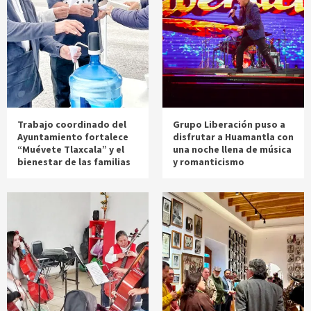
Trabajo coordinado del
Grupo Liberación puso a
Ayuntamiento fortalece
disfrutar a Huamantla con
“Muévete Tlaxcala” y el
una noche llena de música
bienestar de las familias
y romanticismo