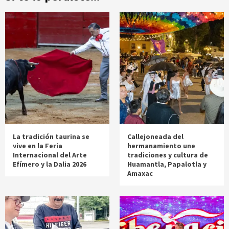
La tradición taurina se
Callejoneada del
vive en la Feria
hermanamiento une
Internacional del Arte
tradiciones y cultura de
Efímero y la Dalia 2026
Huamantla, Papalotla y
Amaxac