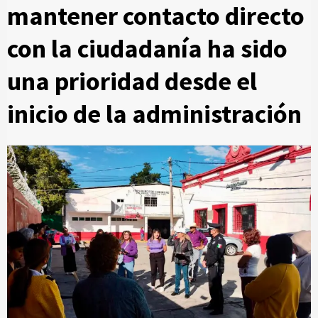
mantener contacto directo
con la ciudadanía ha sido
una prioridad desde el
inicio de la administración