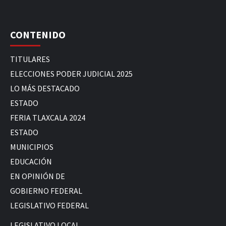
CONTENIDO
TITULARES
ELECCIONES PODER JUDICIAL 2025
LO MÁS DESTACADO
ESTADO
FERIA TLAXCALA 2024
ESTADO
MUNICIPIOS
EDUCACIÓN
EN OPINIÓN DE
GOBIERNO FEDERAL
LEGISLATIVO FEDERAL
LEGISLATIVO LOCAL