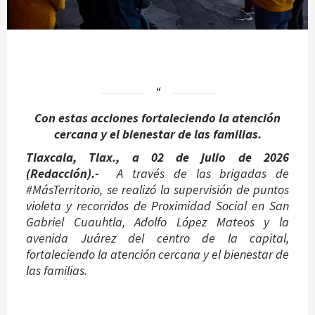
Con estas acciones fortaleciendo la atención
cercana y el bienestar de las familias.
Tlaxcala, Tlax., a 02 de julio de 2026
(Redacción).-
A través de las brigadas de
#MásTerritorio, se realizó la supervisión de puntos
violeta y recorridos de Proximidad Social en San
Gabriel Cuauhtla, Adolfo López Mateos y la
avenida Juárez del centro de la capital,
fortaleciendo la atención cercana y el bienestar de
las familias.