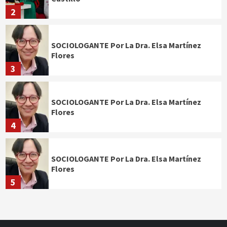
2
SOCIOLOGANTE Por La Dra. Elsa Martínez
Flores
3
SOCIOLOGANTE Por La Dra. Elsa Martínez
Flores
4
SOCIOLOGANTE Por La Dra. Elsa Martínez
Flores
5