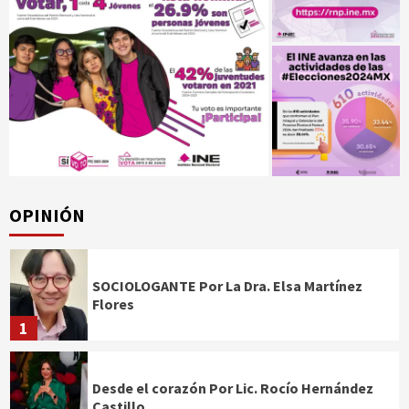
OPINIÓN
SOCIOLOGANTE Por La Dra. Elsa Martínez
Flores
1
Desde el corazón Por Lic. Rocío Hernández
Castillo