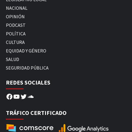
NACIONAL
OPINIÓN
PODCAST
POLÍTICA
CULTURA
EQUIDAD Y GÉNERO
SALUD
SEGURIDAD PÚBLICA
REDES SOCIALES
Facebook
YouTube
Twitter
SoundCloud
TRÁFICO CERTIFICADO