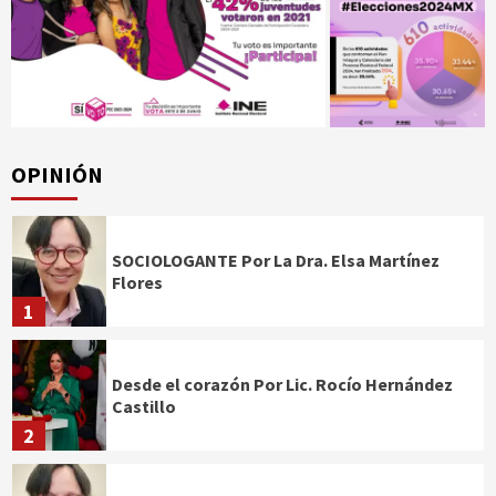
OPINIÓN
SOCIOLOGANTE Por La Dra. Elsa Martínez
Flores
1
Desde el corazón Por Lic. Rocío Hernández
Castillo
2