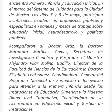
encuentro Primera Infancia y Educación Inicial. En
el marco del Sistema de Cuidados para la Ciudad
de México. Los días 7 y 8 de mayo, participan
instituciones académicas, organismos públicos y
especialistas en paneles y mesas de trabajo sobre
educación inicial, neurodesarrollo y políticas
públicas.
Acompañaron al Doctor Ortiz, la Doctora
Margarita Martínez Gómez, Secretaria de
Investigación Científica y Posgrado; el Maestro
Alejandro Pilar Molina Badillo, Director de la
Facultad de Ciencias de la Educación; la Doctora
Elizabeth Leal Apaéz, Coordinadora General del
Programa Nacional de Formación e Innovación
para Atender a la Primera Infancia desde las
Instituciones de Educación Superior; y la Maestra
Diana Itzel Cuatepotzo, Coordinadora de la
Licenciatura en Educación inicial y Gestión de
Instituciones.