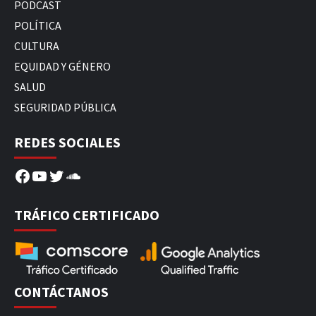
PODCAST
POLÍTICA
CULTURA
EQUIDAD Y GÉNERO
SALUD
SEGURIDAD PÚBLICA
REDES SOCIALES
Facebook
YouTube
Twitter
SoundCloud
TRÁFICO CERTIFICADO
CONTÁCTANOS