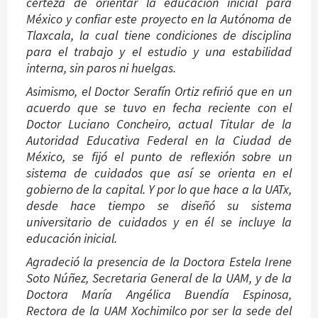
certeza de orientar la educación inicial para
México y confiar este proyecto en la Autónoma de
Tlaxcala, la cual tiene condiciones de disciplina
para el trabajo y el estudio y una estabilidad
interna, sin paros ni huelgas.
Asimismo, el Doctor Serafín Ortiz refirió que en un
acuerdo que se tuvo en fecha reciente con el
Doctor Luciano Concheiro, actual Titular de la
Autoridad Educativa Federal en la Ciudad de
México, se fijó el punto de reflexión sobre un
sistema de cuidados que así se orienta en el
gobierno de la capital. Y por lo que hace a la UATx,
desde hace tiempo se diseñó su sistema
universitario de cuidados y en él se incluye la
educación inicial.
Agradeció la presencia de la Doctora Estela Irene
Soto Núñez, Secretaria General de la UAM, y de la
Doctora María Angélica Buendía Espinosa,
Rectora de la UAM Xochimilco por ser la sede del