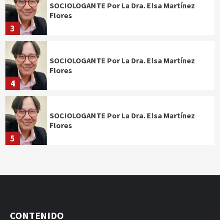
SOCIOLOGANTE Por La Dra. Elsa Martínez
Flores
3
SOCIOLOGANTE Por La Dra. Elsa Martínez
Flores
4
SOCIOLOGANTE Por La Dra. Elsa Martínez
Flores
5
CONTENIDO