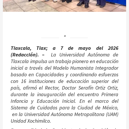
Tlaxcala, Tlax; a 7 de mayo del 2026
(Redacción). –
La Universidad Autónoma de
Tlaxcala impulsa un trabajo pionero en educación
inicial a través del Modelo Humanista Integrador
basado en Capacidades y coordinando esfuerzos
con 16 instituciones de educación superior del
país, afirmó el Rector, Doctor Serafín Ortiz Ortiz,
durante la inauguración del encuentro Primera
Infancia y Educación Inicial. En el marco del
Sistema de Cuidados para la Ciudad de México,
en la Universidad Autónoma Metropolitana (UAM)
Unidad Xochimilco.