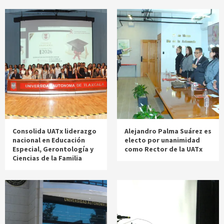
Consolida UATx liderazgo
Alejandro Palma Suárez es
nacional en Educación
electo por unanimidad
Especial, Gerontología y
como Rector de la UATx
Ciencias de la Familia