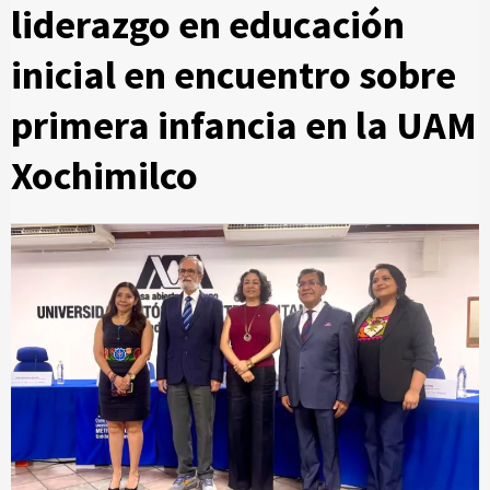
liderazgo en educación
inicial en encuentro sobre
primera infancia en la UAM
Xochimilco