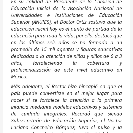
En su calidad de Presidente de la Comisión de
Educación Inicial de la Asociación Nacional de
Universidades e Instituciones de Educación
Superior (ANUIES), el Doctor Ortiz sostuvo que la
educación inicial hoy es el punto de partida de la
educación para toda la vida, por ello, destacó que
en los últimos seis años se ha formado a un
promedio de 15 mil agentes y figuras educativas
dedicadas a la atención de niñas y niños de 0 a 3
años, fortaleciendo la cobertura y
profesionalización de este nivel educativo en
México.
Más adelante, el Rector hizo hincapié en que el
país puede convertirse en el mejor lugar para
nacer si se fortalece la atención a la primera
infancia mediante modelos educativos y sistemas
de cuidado integrales. Recordó que siendo
Subsecretario de Educación Superior, el Doctor
Luciano Concheiro Bórquez, tuvo el pulso y la