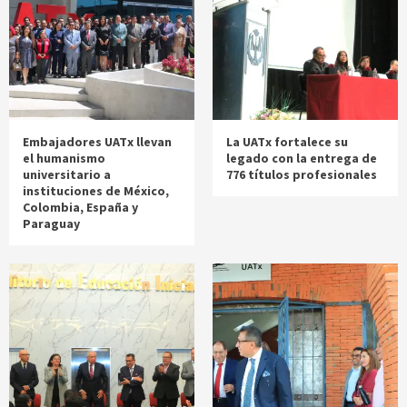
Embajadores UATx llevan
La UATx fortalece su
el humanismo
legado con la entrega de
universitario a
776 títulos profesionales
instituciones de México,
Colombia, España y
Paraguay