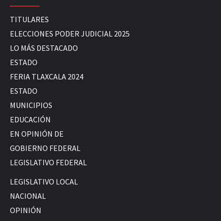
TITULARES
ELECCIONES PODER JUDICIAL 2025
LO MÁS DESTACADO
ESTADO
FERIA TLAXCALA 2024
ESTADO
MUNICIPIOS
EDUCACIÓN
EN OPINIÓN DE
GOBIERNO FEDERAL
LEGISLATIVO FEDERAL
LEGISLATIVO LOCAL
NACIONAL
OPINIÓN