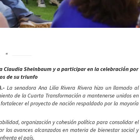
ta Claudia Sheinbaum y a participar en la celebración por
os de su triunfo
).-
La senadora Ana Lilia Rivera Rivera hizo un llamado al
imiento de la Cuarta Transformación a mantenerse unidos en
fortalecer el proyecto de nación respaldado por la mayoría
ilidad, organización y cohesión política para consolidar el
ar los avances alcanzados en materia de bienestar social y
nfrenta el país.