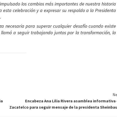
a impulsado los cambios más importantes de nuestra historia
a esta celebración y a expresar su respaldo a la Presidenta
.
za necesaria para superar cualquier desafío cuando existe
e llamó a seguir trabajando juntos por la transformación, la
Ne
ia
Encabeza Ana Lilia Rivera asamblea informativa
Zacatelco para seguir mensaje de la presidenta Sheinb