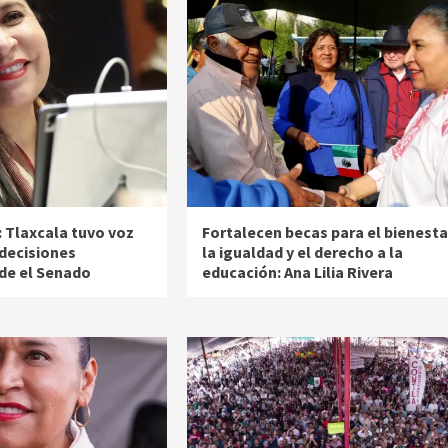
a: Tlaxcala tuvo voz
Fortalecen becas para el bienesta
 decisiones
la igualdad y el derecho a la
de el Senado
educación: Ana Lilia Rivera