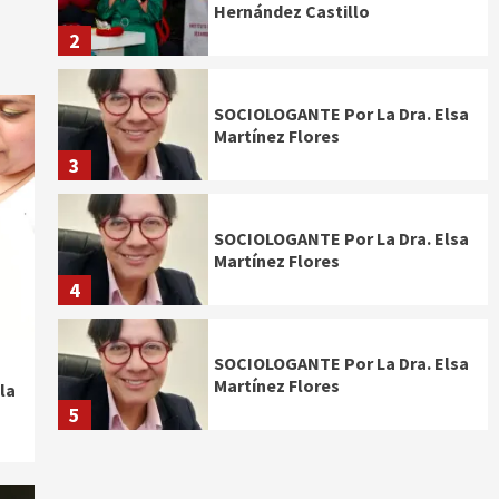
Hernández Castillo
2
SOCIOLOGANTE Por La Dra. Elsa
Martínez Flores
3
SOCIOLOGANTE Por La Dra. Elsa
Martínez Flores
4
SOCIOLOGANTE Por La Dra. Elsa
Martínez Flores
la
5