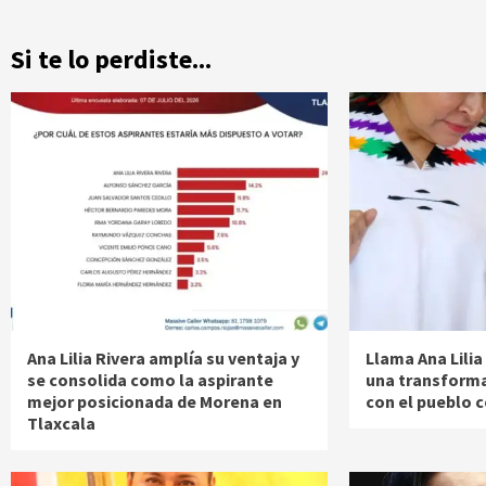
Si te lo perdiste...
Ana Lilia Rivera amplía su ventaja y
Llama Ana Lilia
se consolida como la aspirante
una transformac
mejor posicionada de Morena en
con el pueblo 
Tlaxcala