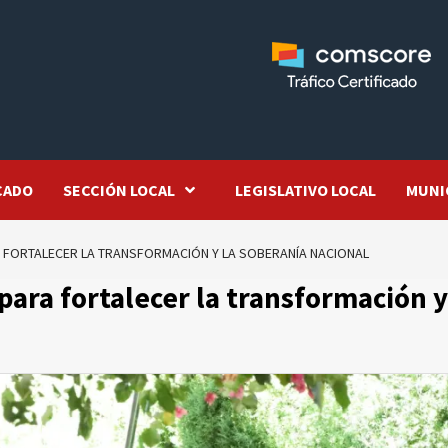
CADO
SECCIÓN LOCAL
LEGISLATIVO LOCAL
MUNI
ARA FORTALECER LA TRANSFORMACIÓN Y LA SOBERANÍA NACIONAL
 para fortalecer la transformación y