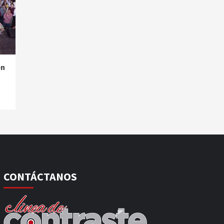
en
CONTÁCTANOS