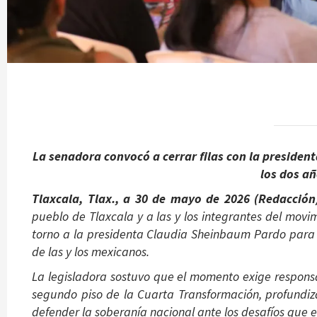
La senadora convocó a cerrar filas con la presiden
los dos añ
Tlaxcala, Tlax., a 30 de mayo de 2026 (Redacción
pueblo de Tlaxcala y a las y los integrantes del mov
torno a la presidenta Claudia Sheinbaum Pardo para 
de las y los mexicanos.
La legisladora sostuvo que el momento exige responsab
segundo piso de la Cuarta Transformación, profundiz
defender la soberanía nacional ante los desafíos que e