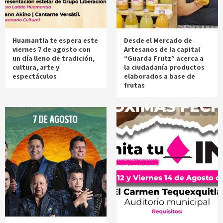
Huamantla te espera este
Desde el Mercado de
viernes 7 de agosto con
Artesanos de la capital
un día lleno de tradición,
“Guarda Frutz” acerca a
cultura, arte y
la ciudadanía productos
espectáculos
elaborados a base de
frutas