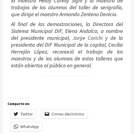
la maestra Heidy Carelly Signi y la muestra de
trabajos de los alumnos del taller de serigrafía,
que dirige el maestro Armando Zenteno Denicia.
Al final de las demostraciones, la Directora del
Sistema Municipal DIF, Elena Andalco, a nombre
del presidente municipal,
Jorge Corichi
y de la
presidenta del DIF Municipal de la capital, Cecilia
Herrejón López, reconoció el trabajo de los
maestros y de los alumnos de estos talleres que
están abiertos al público en general.
Comparte en:
Twitter
Correo electrónico
WhatsApp