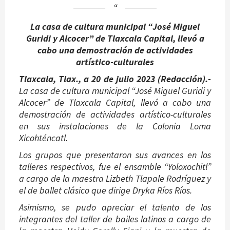
La casa de cultura municipal “José Miguel
Guridi y Alcocer” de Tlaxcala Capital, llevó a
cabo una demostración de actividades
artístico-culturales
Tlaxcala, Tlax., a 20 de julio 2023 (Redacción).-
La casa de cultura municipal “José Miguel Guridi y
Alcocer” de Tlaxcala Capital, llevó a cabo una
demostración de actividades artístico-culturales
en sus instalaciones de la Colonia Loma
Xicohténcatl.
Los grupos que presentaron sus avances en los
talleres respectivos, fue el ensamble “Yoloxochitl”
a cargo de la maestra Lizbeth Tlapale Rodríguez y
el de ballet clásico que dirige Dryka Ríos Ríos.
Asimismo, se pudo apreciar el talento de los
integrantes del taller de bailes latinos a cargo de