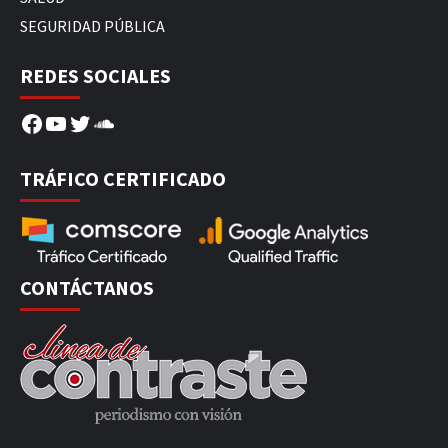
SEGURIDAD PÚBLICA
REDES SOCIALES
Facebook
YouTube
Twitter
SoundCloud
TRÁFICO CERTIFICADO
CONTÁCTANOS