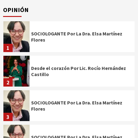
OPINIÓN
SOCIOLOGANTE Por La Dra. Elsa Martínez
Flores
1
Desde el corazón Por Lic. Rocío Hernández
Castillo
2
SOCIOLOGANTE Por La Dra. Elsa Martínez
Flores
3
SOCIOLOGANTE Por La Dra. Elsa Martínez