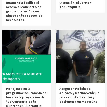
Huamantla facilita el
¡Atención, El Carmen
acceso al concierto de
Tequexquitla!
grupo liberación con
ajuste en los costos de
los boletos
Por ajuste en la
Aseguran Policía de
programación, cambia de
Apizaco y Marina vehículo
horario la proyección de
con reporte de robo y
“Lo Contrario de la
detienen a un masculino
Muerte” en Huamantla