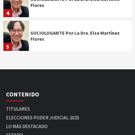
Flores
4
SOCIOLOGANTE Por La Dra. Elsa Martínez
Flores
5
CONTENIDO
TITULARES
ELECCIONES PODER JUDICIAL 2025
LO MÁS DESTACADO
ESTADO