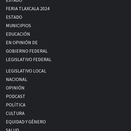
FERIA TLAXCALA 2024
ESTADO
MUNICIPIOS
EDUCACIÓN
EN OPINIÓN DE
GOBIERNO FEDERAL
LEGISLATIVO FEDERAL
LEGISLATIVO LOCAL
NACIONAL
OPINIÓN
PODCAST
POLÍTICA
CULTURA
EQUIDAD Y GÉNERO
SALUD