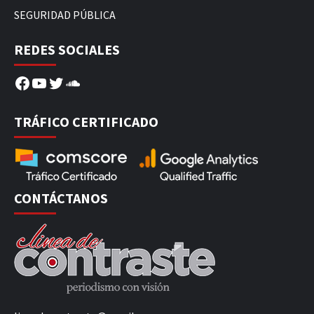
SEGURIDAD PÚBLICA
REDES SOCIALES
Facebook
YouTube
Twitter
SoundCloud
TRÁFICO CERTIFICADO
CONTÁCTANOS