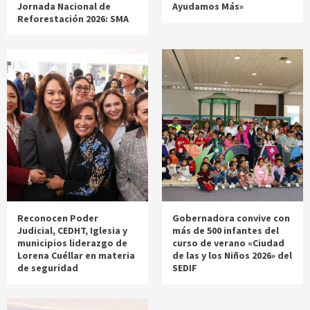
Jornada Nacional de
Ayudamos Más»
Reforestación 2026: SMA
Reconocen Poder
Gobernadora convive con
Judicial, CEDHT, Iglesia y
más de 500 infantes del
municipios liderazgo de
curso de verano «Ciudad
Lorena Cuéllar en materia
de las y los Niños 2026» del
de seguridad
SEDIF