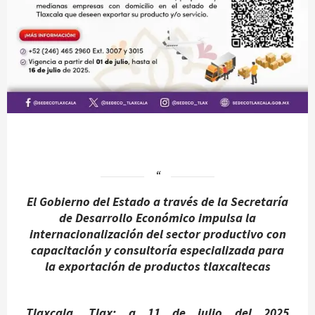
El Gobierno del Estado a través de la Secretaría
de Desarrollo Económico impulsa la
internacionalización del sector productivo con
capacitación y consultoría especializada para
la exportación de productos tlaxcaltecas
Tlaxcala, Tlax; a 11 de julio del 2025