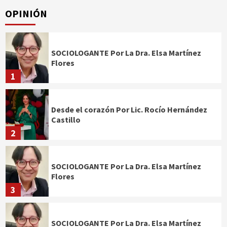
OPINIÓN
SOCIOLOGANTE Por La Dra. Elsa Martínez
Flores
1
Desde el corazón Por Lic. Rocío Hernández
Castillo
2
SOCIOLOGANTE Por La Dra. Elsa Martínez
Flores
3
SOCIOLOGANTE Por La Dra. Elsa Martínez