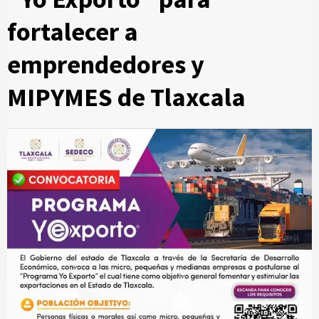
fortalecer a
emprendedores y
MIPYMES de Tlaxcala