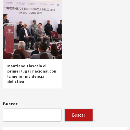
Mantiene Tlaxcala el
primer lugar nacional con
la menor incidencia
delictiva
Buscar
Buscar