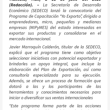
(Redacción). –
La Secretaría de Desarrollo
Económico (SEDECO) lanzó la convocatoria del
Programa de Capacitación “Yo Exporto”, dirigido a
emprendedores, micro, pequeñas y medianas
empresas (MIPyMES) del estado interesadas en
exportar sus productos y consolidarse en el
mercado internacional.
Javier Marroquín Calderón, titular de la SEDECO,
explicó que el programa tiene como objetivo
seleccionar iniciativas con potencial exportador y
brindarles un apoyo integral, que incluye la
elaboración del Plan de Exportación, así como
consultoría especializada para su ejecución.
Además, se ofrece un proceso de formación que
dotará a las y los participantes de las
herramientas y conocimientos necesarios para
iniciar o diversificar sus ventas internacionales
“Este programa forma parte de las acciones