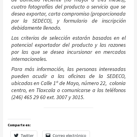
cuatro fotografías del producto o servicio que se
desea exportar, carta compromiso (proporcionada
por la SEDECO), y formulario de inscripción
debidamente llenado.
Los criterios de selección estarán basados en el
potencial exportador del producto y las razones
por las que se desea incursionar en mercados
internacionales.
Para más información, las personas interesadas
pueden acudir a las oficinas de la SEDECO,
ubicadas en Calle 1º de Mayo, número 22, colonia
centro, en Tlaxcala o comunicarse a los teléfonos
(246) 465 29 60 ext. 3007 y 3015.
Comparte en:
Twitter
Correo electrónico