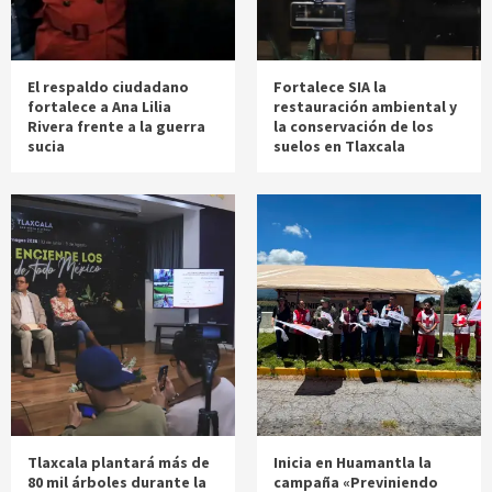
El respaldo ciudadano
Fortalece SIA la
fortalece a Ana Lilia
restauración ambiental y
Rivera frente a la guerra
la conservación de los
sucia
suelos en Tlaxcala
Tlaxcala plantará más de
Inicia en Huamantla la
80 mil árboles durante la
campaña «Previniendo