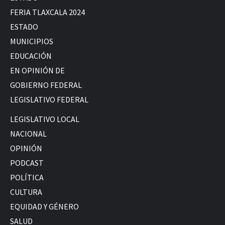
FERIA TLAXCALA 2024
ESTADO
MUNICIPIOS
EDUCACIÓN
EN OPINIÓN DE
GOBIERNO FEDERAL
LEGISLATIVO FEDERAL
LEGISLATIVO LOCAL
NACIONAL
OPINIÓN
PODCAST
POLÍTICA
CULTURA
EQUIDAD Y GÉNERO
SALUD