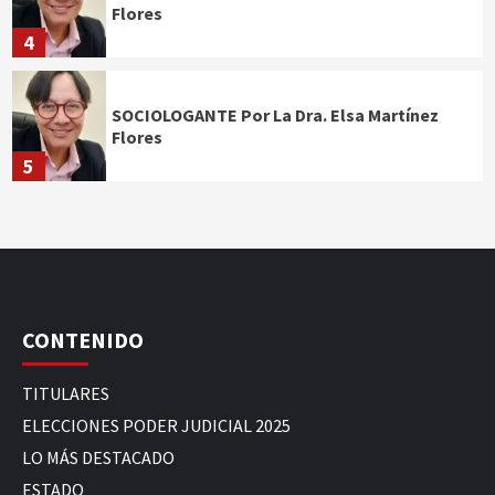
Flores
4
SOCIOLOGANTE Por La Dra. Elsa Martínez
Flores
5
CONTENIDO
TITULARES
ELECCIONES PODER JUDICIAL 2025
LO MÁS DESTACADO
ESTADO