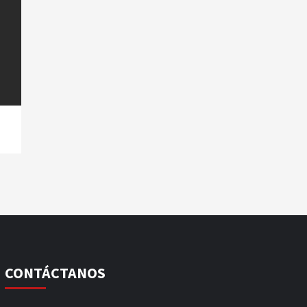
CONTÁCTANOS