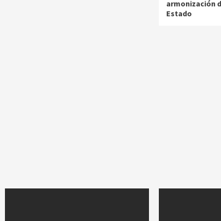
armonización d
Estado