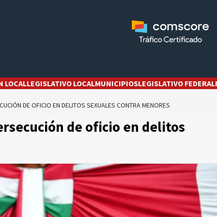
N LOCAL
LEGISLATIVO LOCAL
MUNICIPIOS
LEGISLATIVO FEDERAL
CUCIÓN DE OFICIO EN DELITOS SEXUALES CONTRA MENORES
rsecución de oficio en delitos