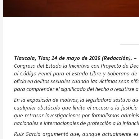
Tlaxcala, Tlax; 14 de mayo de 2026 (Redacción). –
Congreso del Estado la Iniciativa con Proyecto de Dec
al Código Penal para el Estado Libre y Soberano de 
oficio en delitos sexuales cuando las víctimas sean n
para comprender el significado del hecho o resistirse a 
En la exposición de motivos, la legisladora sostuvo qu
cualquier obstáculo que limite el acceso a la justici
que retrasar investigaciones por formalismos adminis
nacionales e internacionales de protección a la infanci
Ruiz García argumentó que, aunque actualmente estos