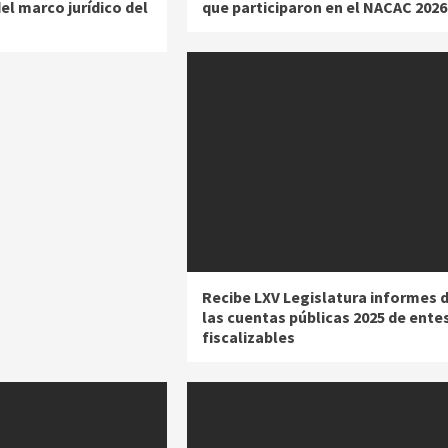
el marco jurídico del
que participaron en el NACAC 2026
Recibe LXV Legislatura informes 
las cuentas públicas 2025 de ente
fiscalizables