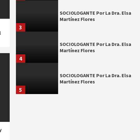
SOCIOLOGANTE Por La Dra. Elsa
Martínez Flores
3
l
SOCIOLOGANTE Por La Dra. Elsa
Martínez Flores
4
SOCIOLOGANTE Por La Dra. Elsa
Martínez Flores
5
y