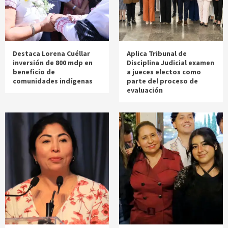
Destaca Lorena Cuéllar
Aplica Tribunal de
inversión de 800 mdp en
Disciplina Judicial examen
beneficio de
a jueces electos como
comunidades indígenas
parte del proceso de
evaluación