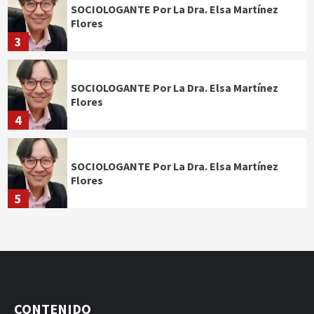
SOCIOLOGANTE Por La Dra. Elsa Martínez
Flores
3
SOCIOLOGANTE Por La Dra. Elsa Martínez
Flores
4
SOCIOLOGANTE Por La Dra. Elsa Martínez
Flores
5
CONTENIDO