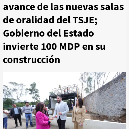
avance de las nuevas salas
de oralidad del TSJE;
Gobierno del Estado
invierte 100 MDP en su
construcción