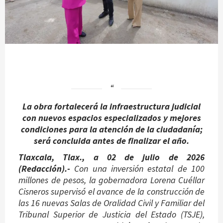
La obra fortalecerá la infraestructura judicial
con nuevos espacios especializados y mejores
condiciones para la atención de la ciudadanía;
será concluida antes de finalizar el año.
Tlaxcala, Tlax., a 02 de julio de 2026
(Redacción).-
Con una inversión estatal de 100
millones de pesos, la gobernadora Lorena Cuéllar
Cisneros supervisó el avance de la construcción de
las 16 nuevas Salas de Oralidad Civil y Familiar del
Tribunal Superior de Justicia del Estado (TSJE),