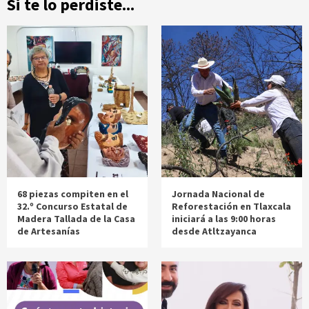
Si te lo perdiste...
68 piezas compiten en el
Jornada Nacional de
32.º Concurso Estatal de
Reforestación en Tlaxcala
Madera Tallada de la Casa
iniciará a las 9:00 horas
de Artesanías
desde Atltzayanca