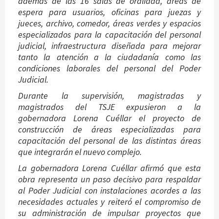
además de las 16 salas de oralidad, áreas de
espera para usuarios, oficinas para juezas y
jueces, archivo, comedor, áreas verdes y espacios
especializados para la capacitación del personal
judicial, infraestructura diseñada para mejorar
tanto la atención a la ciudadanía como las
condiciones laborales del personal del Poder
Judicial.
Durante la supervisión, magistradas y
magistrados del TSJE expusieron a la
gobernadora Lorena Cuéllar el proyecto de
construcción de áreas especializadas para
capacitación del personal de las distintas áreas
que integrarán el nuevo complejo.
La gobernadora Lorena Cuéllar afirmó que esta
obra representa un paso decisivo para respaldar
al Poder Judicial con instalaciones acordes a las
necesidades actuales y reiteró el compromiso de
su administración de impulsar proyectos que