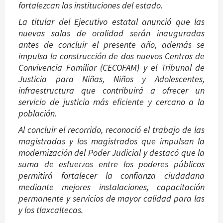
fortalezcan las instituciones del estado.
La titular del Ejecutivo estatal anunció que las
nuevas salas de oralidad serán inauguradas
antes de concluir el presente año, además se
impulsa la construcción de dos nuevos Centros de
Convivencia Familiar (CECOFAM) y el Tribunal de
Justicia para Niñas, Niños y Adolescentes,
infraestructura que contribuirá a ofrecer un
servicio de justicia más eficiente y cercano a la
población.
Al concluir el recorrido, reconoció el trabajo de las
magistradas y los magistrados que impulsan la
modernización del Poder Judicial y destacó que la
suma de esfuerzos entre los poderes públicos
permitirá fortalecer la confianza ciudadana
mediante mejores instalaciones, capacitación
permanente y servicios de mayor calidad para las
y los tlaxcaltecas.