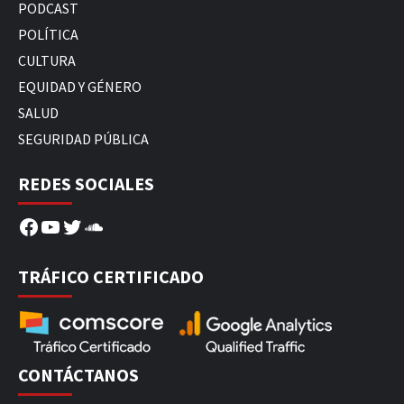
PODCAST
POLÍTICA
CULTURA
EQUIDAD Y GÉNERO
SALUD
SEGURIDAD PÚBLICA
REDES SOCIALES
Facebook
YouTube
Twitter
SoundCloud
TRÁFICO CERTIFICADO
CONTÁCTANOS