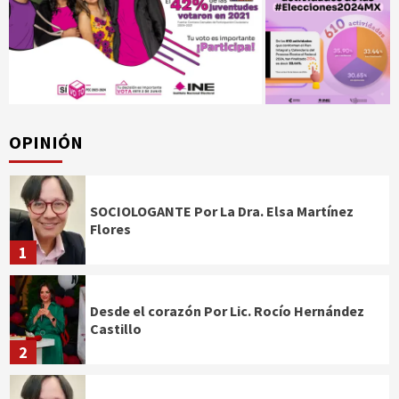
OPINIÓN
SOCIOLOGANTE Por La Dra. Elsa Martínez
Flores
1
Desde el corazón Por Lic. Rocío Hernández
Castillo
2