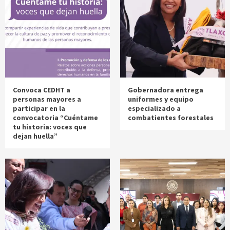
Convoca CEDHT a
Gobernadora entrega
personas mayores a
uniformes y equipo
participar en la
especializado a
convocatoria “Cuéntame
combatientes forestales
tu historia: voces que
dejan huella”