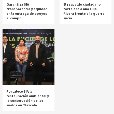
Garantiza SIA
El respaldo ciudadano
transparencia y equidad
fortalece a Ana Lilia
en la entrega de apoyos
Rivera frente a la guerra
al campo
sucia
Fortalece SIA la
restauración ambiental y
la conservación de los
suelos en Tlaxcala