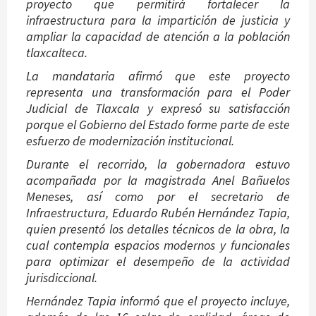
proyecto que permitirá fortalecer la
infraestructura para la impartición de justicia y
ampliar la capacidad de atención a la población
tlaxcalteca.
La mandataria afirmó que este proyecto
representa una transformación para el Poder
Judicial de Tlaxcala y expresó su satisfacción
porque el Gobierno del Estado forme parte de este
esfuerzo de modernización institucional.
Durante el recorrido, la gobernadora estuvo
acompañada por la magistrada Anel Bañuelos
Meneses, así como por el secretario de
Infraestructura, Eduardo Rubén Hernández Tapia,
quien presentó los detalles técnicos de la obra, la
cual contempla espacios modernos y funcionales
para optimizar el desempeño de la actividad
jurisdiccional.
Hernández Tapia informó que el proyecto incluye,