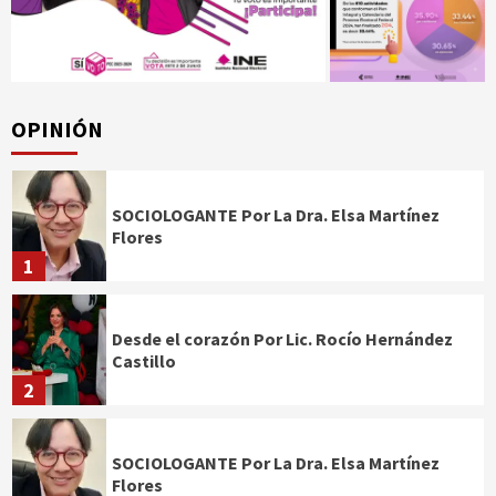
OPINIÓN
SOCIOLOGANTE Por La Dra. Elsa Martínez
Flores
1
Desde el corazón Por Lic. Rocío Hernández
Castillo
2
SOCIOLOGANTE Por La Dra. Elsa Martínez
Flores