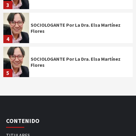
3
SOCIOLOGANTE Por La Dra. Elsa Martínez
Flores
4
SOCIOLOGANTE Por La Dra. Elsa Martínez
Flores
5
CONTENIDO
TITULARES