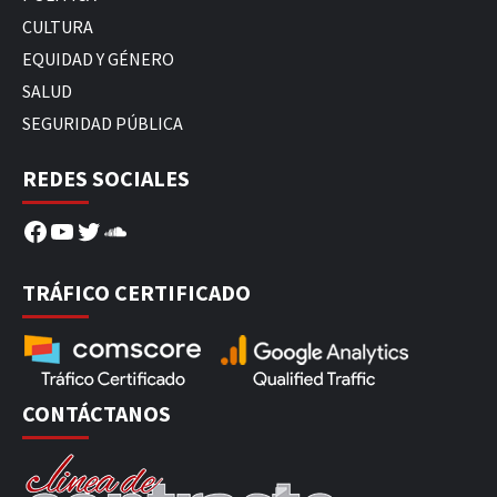
CULTURA
EQUIDAD Y GÉNERO
SALUD
SEGURIDAD PÚBLICA
REDES SOCIALES
Facebook
YouTube
Twitter
SoundCloud
TRÁFICO CERTIFICADO
CONTÁCTANOS