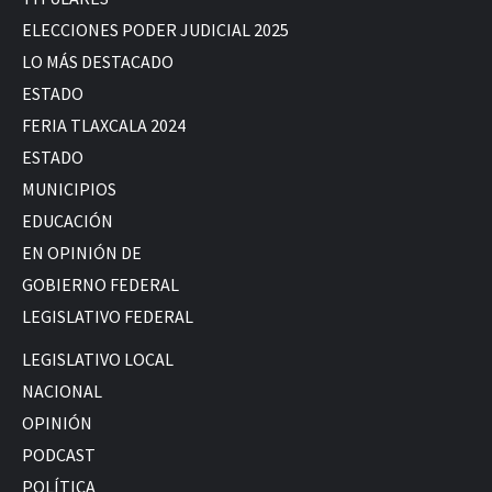
ELECCIONES PODER JUDICIAL 2025
LO MÁS DESTACADO
ESTADO
FERIA TLAXCALA 2024
ESTADO
MUNICIPIOS
EDUCACIÓN
EN OPINIÓN DE
GOBIERNO FEDERAL
LEGISLATIVO FEDERAL
LEGISLATIVO LOCAL
NACIONAL
OPINIÓN
PODCAST
POLÍTICA