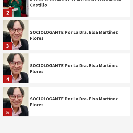
Castillo
2
SOCIOLOGANTE Por La Dra. Elsa Martínez
Flores
3
SOCIOLOGANTE Por La Dra. Elsa Martínez
Flores
4
SOCIOLOGANTE Por La Dra. Elsa Martínez
Flores
5