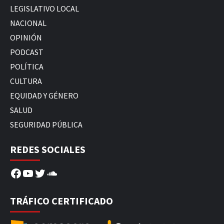
LEGISLATIVO LOCAL
NACIONAL
OPINIÓN
PODCAST
POLÍTICA
CULTURA
EQUIDAD Y GÉNERO
SALUD
SEGURIDAD PÚBLICA
REDES SOCIALES
Facebook
YouTube
Twitter
SoundCloud
TRÁFICO CERTIFICADO