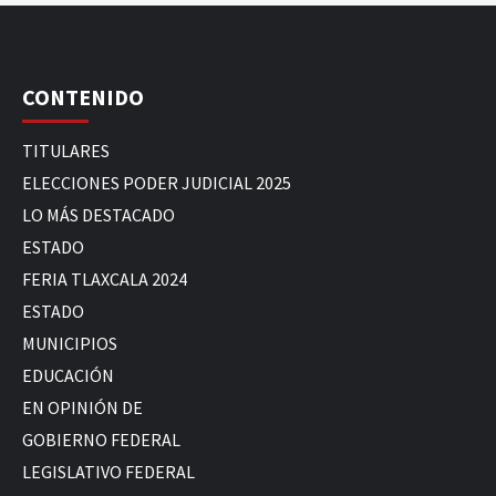
CONTENIDO
TITULARES
ELECCIONES PODER JUDICIAL 2025
LO MÁS DESTACADO
ESTADO
FERIA TLAXCALA 2024
ESTADO
MUNICIPIOS
EDUCACIÓN
EN OPINIÓN DE
GOBIERNO FEDERAL
LEGISLATIVO FEDERAL