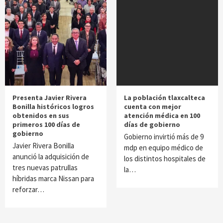
Presenta Javier Rivera
La población tlaxcalteca
Bonilla históricos logros
cuenta con mejor
obtenidos en sus
atención médica en 100
primeros 100 días de
días de gobierno
gobierno
Gobierno invirtió más de 9
Javier Rivera Bonilla
mdp en equipo médico de
anunció la adquisición de
los distintos hospitales de
tres nuevas patrullas
la…
híbridas marca Nissan para
reforzar…