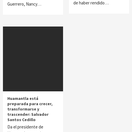
de haber rendido…
Guerrero, Nancy…
Huamantla está
preparada para crecer,
transformarse y
trascender: Salvador
Santos Cedillo
Da el presidente de