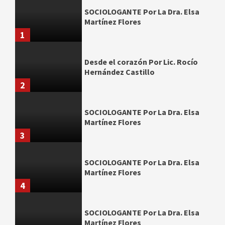
SOCIOLOGANTE Por La Dra. Elsa
Martínez Flores
1
Desde el corazón Por Lic. Rocío
Hernández Castillo
2
SOCIOLOGANTE Por La Dra. Elsa
Martínez Flores
3
SOCIOLOGANTE Por La Dra. Elsa
Martínez Flores
4
SOCIOLOGANTE Por La Dra. Elsa
Martínez Flores