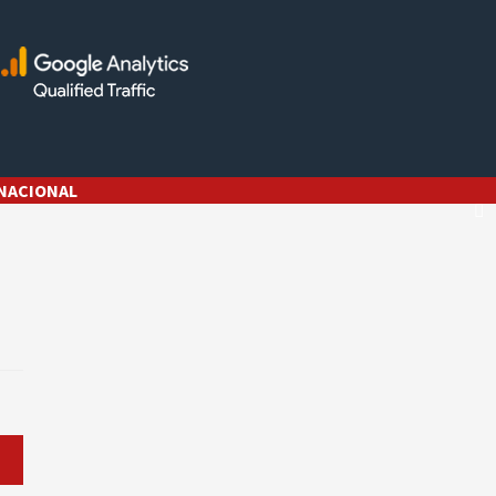
NACIONAL