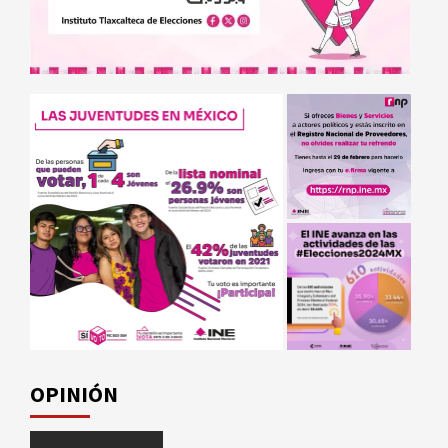
OPINIÓN