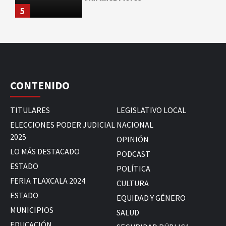
5
CONTENIDO
TITULARES
LEGISLATIVO LOCAL
ELECCIONES PODER JUDICIAL
NACIONAL
2025
OPINIÓN
LO MÁS DESTACADO
PODCAST
ESTADO
POLÍTICA
FERIA TLAXCALA 2024
CULTURA
ESTADO
EQUIDAD Y GÉNERO
MUNICIPIOS
SALUD
EDUCACIÓN