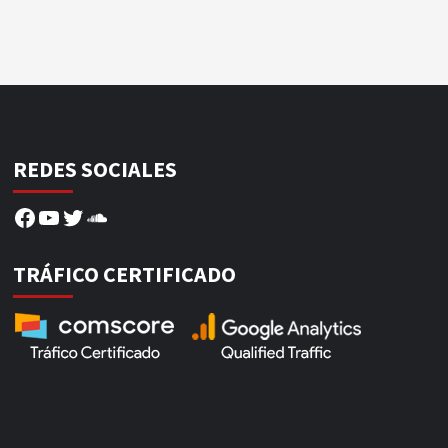
REDES SOCIALES
Facebook
YouTube
Twitter
SoundCloud
TRÁFICO CERTIFICADO