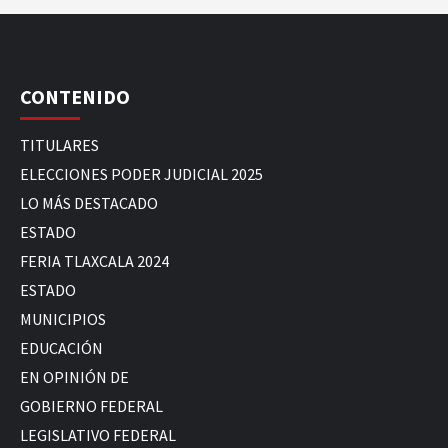
CONTENIDO
TITULARES
ELECCIONES PODER JUDICIAL 2025
LO MÁS DESTACADO
ESTADO
FERIA TLAXCALA 2024
ESTADO
MUNICIPIOS
EDUCACIÓN
EN OPINIÓN DE
GOBIERNO FEDERAL
LEGISLATIVO FEDERAL