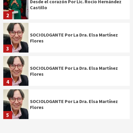
Desde el corazón Por Lic. Rocío Hernández
Castillo
2
SOCIOLOGANTE Por La Dra. Elsa Martínez
Flores
3
SOCIOLOGANTE Por La Dra. Elsa Martínez
Flores
4
SOCIOLOGANTE Por La Dra. Elsa Martínez
Flores
5