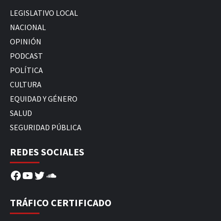
LEGISLATIVO LOCAL
NACIONAL
OPINIÓN
PODCAST
POLÍTICA
CULTURA
EQUIDAD Y GÉNERO
SALUD
SEGURIDAD PÚBLICA
REDES SOCIALES
Facebook
YouTube
Twitter
SoundCloud
TRÁFICO CERTIFICADO