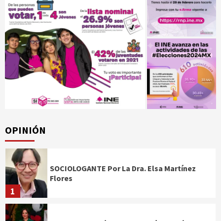
OPINIÓN
SOCIOLOGANTE Por La Dra. Elsa Martínez
Flores
1