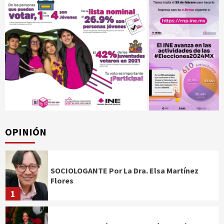
OPINIÓN
SOCIOLOGANTE Por La Dra. Elsa Martínez
Flores
1