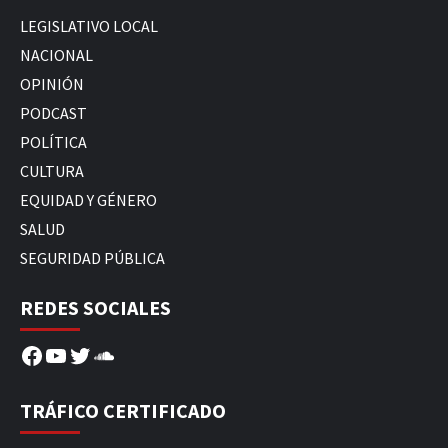
LEGISLATIVO LOCAL
NACIONAL
OPINIÓN
PODCAST
POLÍTICA
CULTURA
EQUIDAD Y GÉNERO
SALUD
SEGURIDAD PÚBLICA
REDES SOCIALES
Facebook
YouTube
Twitter
SoundCloud
TRÁFICO CERTIFICADO