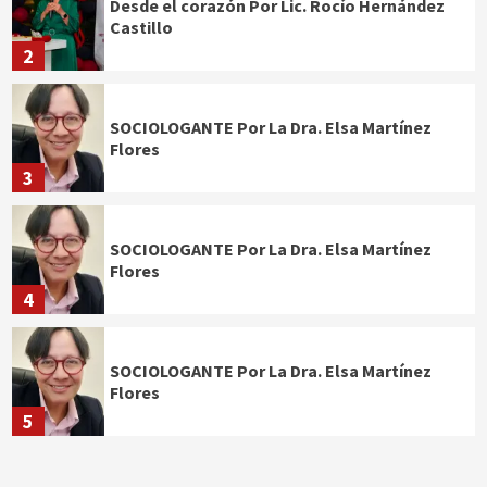
Desde el corazón Por Lic. Rocío Hernández
Castillo
2
SOCIOLOGANTE Por La Dra. Elsa Martínez
Flores
3
SOCIOLOGANTE Por La Dra. Elsa Martínez
Flores
4
SOCIOLOGANTE Por La Dra. Elsa Martínez
Flores
5