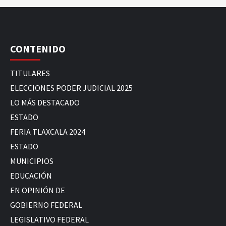
CONTENIDO
TITULARES
ELECCIONES PODER JUDICIAL 2025
LO MÁS DESTACADO
ESTADO
FERIA TLAXCALA 2024
ESTADO
MUNICIPIOS
EDUCACIÓN
EN OPINIÓN DE
GOBIERNO FEDERAL
LEGISLATIVO FEDERAL