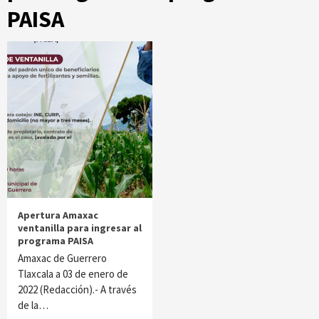
PAISA
Apertura Amaxac
ventanilla para ingresar al
programa PAISA
Amaxac de Guerrero
Tlaxcala a 03 de enero de
2022 (Redacción).- A través
de la…