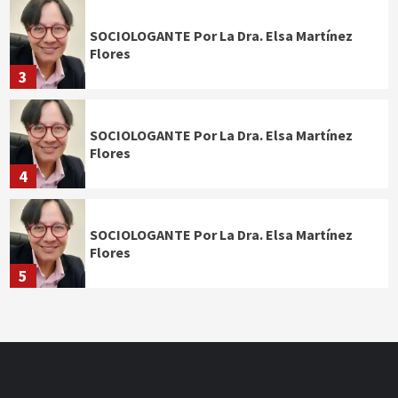
SOCIOLOGANTE Por La Dra. Elsa Martínez
Flores
3
SOCIOLOGANTE Por La Dra. Elsa Martínez
Flores
4
SOCIOLOGANTE Por La Dra. Elsa Martínez
Flores
5