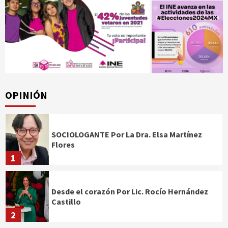
OPINIÓN
SOCIOLOGANTE Por La Dra. Elsa Martínez
Flores
1
Desde el corazón Por Lic. Rocío Hernández
Castillo
2