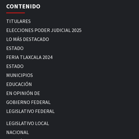
CONTENIDO
TITULARES
ELECCIONES PODER JUDICIAL 2025
LO MÁS DESTACADO
ESTADO
FERIA TLAXCALA 2024
ESTADO
MUNICIPIOS
EDUCACIÓN
EN OPINIÓN DE
GOBIERNO FEDERAL
LEGISLATIVO FEDERAL
LEGISLATIVO LOCAL
NACIONAL