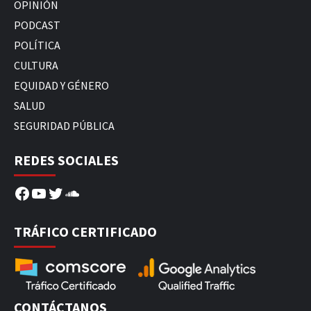
OPINIÓN
PODCAST
POLÍTICA
CULTURA
EQUIDAD Y GÉNERO
SALUD
SEGURIDAD PÚBLICA
REDES SOCIALES
Facebook
YouTube
Twitter
SoundCloud
TRÁFICO CERTIFICADO
CONTÁCTANOS