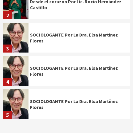
Desde el corazón Por Lic. Rocío Hernández
Castillo
2
SOCIOLOGANTE Por La Dra. Elsa Martínez
Flores
3
SOCIOLOGANTE Por La Dra. Elsa Martínez
Flores
4
SOCIOLOGANTE Por La Dra. Elsa Martínez
Flores
5