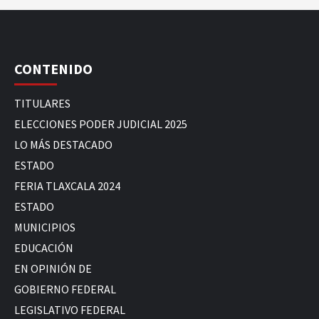
CONTENIDO
TITULARES
ELECCIONES PODER JUDICIAL 2025
LO MÁS DESTACADO
ESTADO
FERIA TLAXCALA 2024
ESTADO
MUNICIPIOS
EDUCACIÓN
EN OPINIÓN DE
GOBIERNO FEDERAL
LEGISLATIVO FEDERAL