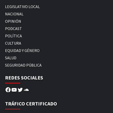
LEGISLATIVO LOCAL
NACIONAL
OPINIÓN
PODCAST
POLÍTICA
CULTURA
EQUIDAD Y GÉNERO
SALUD
SEGURIDAD PÚBLICA
REDES SOCIALES
Facebook
YouTube
Twitter
SoundCloud
TRÁFICO CERTIFICADO