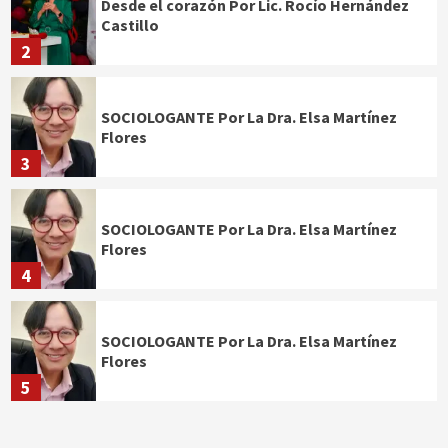
Desde el corazón Por Lic. Rocío Hernández
Castillo
2
SOCIOLOGANTE Por La Dra. Elsa Martínez
Flores
3
SOCIOLOGANTE Por La Dra. Elsa Martínez
Flores
4
SOCIOLOGANTE Por La Dra. Elsa Martínez
Flores
5