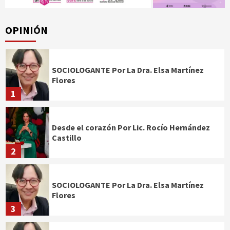
OPINIÓN
SOCIOLOGANTE Por La Dra. Elsa Martínez
Flores
1
Desde el corazón Por Lic. Rocío Hernández
Castillo
2
SOCIOLOGANTE Por La Dra. Elsa Martínez
Flores
3