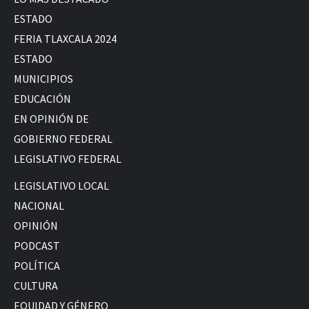
ESTADO
FERIA TLAXCALA 2024
ESTADO
MUNICIPIOS
EDUCACIÓN
EN OPINIÓN DE
GOBIERNO FEDERAL
LEGISLATIVO FEDERAL
LEGISLATIVO LOCAL
NACIONAL
OPINIÓN
PODCAST
POLÍTICA
CULTURA
EQUIDAD Y GÉNERO