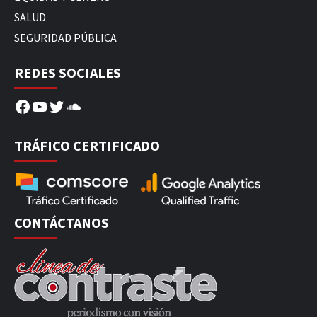
SALUD
SEGURIDAD PÚBLICA
REDES SOCIALES
Facebook
YouTube
Twitter
SoundCloud
TRÁFICO CERTIFICADO
CONTÁCTANOS