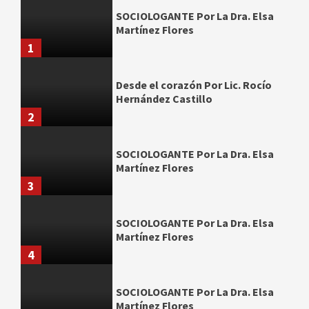
SOCIOLOGANTE Por La Dra. Elsa
Martínez Flores
1
Desde el corazón Por Lic. Rocío
Hernández Castillo
2
SOCIOLOGANTE Por La Dra. Elsa
Martínez Flores
3
SOCIOLOGANTE Por La Dra. Elsa
Martínez Flores
4
SOCIOLOGANTE Por La Dra. Elsa
Martínez Flores