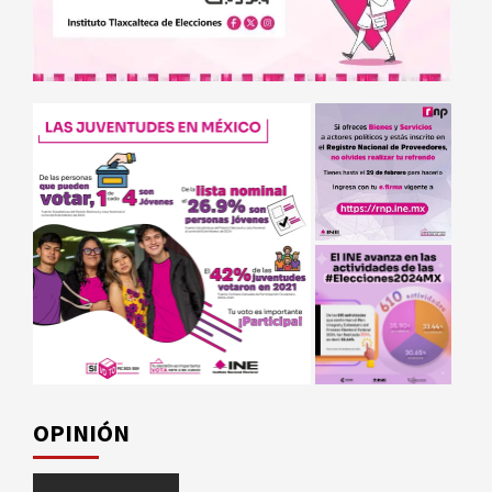
OPINIÓN