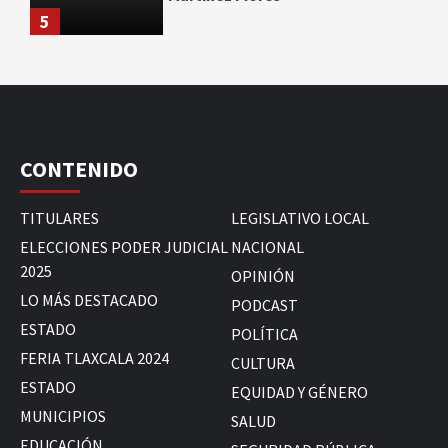
5
CONTENIDO
TITULARES
LEGISLATIVO LOCAL
ELECCIONES PODER JUDICIAL
NACIONAL
2025
OPINIÓN
LO MÁS DESTACADO
PODCAST
ESTADO
POLÍTICA
FERIA TLAXCALA 2024
CULTURA
ESTADO
EQUIDAD Y GÉNERO
MUNICIPIOS
SALUD
EDUCACIÓN