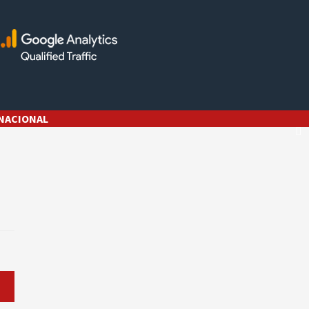
NACIONAL