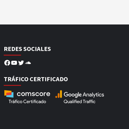
REDES SOCIALES
Facebook
YouTube
Twitter
SoundCloud
TRÁFICO CERTIFICADO