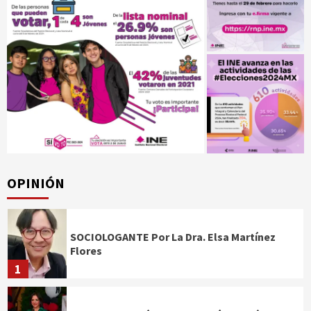
OPINIÓN
SOCIOLOGANTE Por La Dra. Elsa Martínez
Flores
1