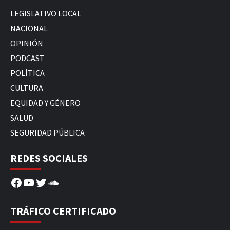
LEGISLATIVO LOCAL
NACIONAL
OPINIÓN
PODCAST
POLÍTICA
CULTURA
EQUIDAD Y GÉNERO
SALUD
SEGURIDAD PÚBLICA
REDES SOCIALES
Facebook
YouTube
Twitter
SoundCloud
TRÁFICO CERTIFICADO