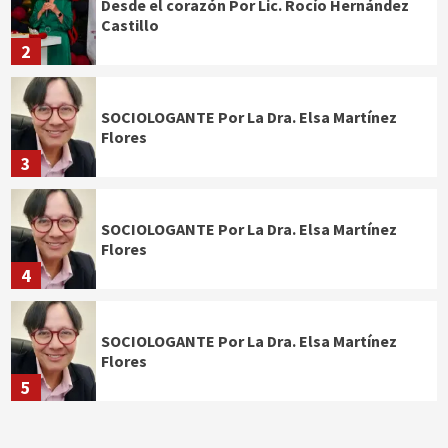
Desde el corazón Por Lic. Rocío Hernández
Castillo
2
SOCIOLOGANTE Por La Dra. Elsa Martínez
Flores
3
SOCIOLOGANTE Por La Dra. Elsa Martínez
Flores
4
SOCIOLOGANTE Por La Dra. Elsa Martínez
Flores
5