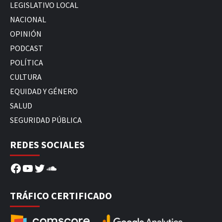
LEGISLATIVO LOCAL
NACIONAL
OPINIÓN
PODCAST
POLÍTICA
CULTURA
EQUIDAD Y GÉNERO
SALUD
SEGURIDAD PÚBLICA
REDES SOCIALES
Facebook
YouTube
Twitter
SoundCloud
TRÁFICO CERTIFICADO