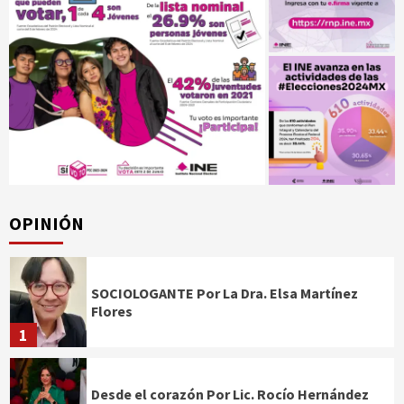
OPINIÓN
SOCIOLOGANTE Por La Dra. Elsa Martínez
Flores
1
Desde el corazón Por Lic. Rocío Hernández