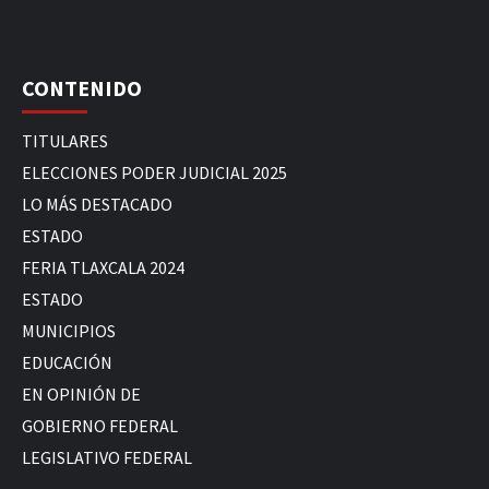
CONTENIDO
TITULARES
ELECCIONES PODER JUDICIAL 2025
LO MÁS DESTACADO
ESTADO
FERIA TLAXCALA 2024
ESTADO
MUNICIPIOS
EDUCACIÓN
EN OPINIÓN DE
GOBIERNO FEDERAL
LEGISLATIVO FEDERAL