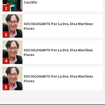
Castillo
2
SOCIOLOGANTE Por La Dra. Elsa Martínez
Flores
3
SOCIOLOGANTE Por La Dra. Elsa Martínez
Flores
4
SOCIOLOGANTE Por La Dra. Elsa Martínez
Flores
5