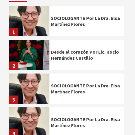
SOCIOLOGANTE Por La Dra. Elsa
Martínez Flores
1
Desde el corazón Por Lic. Rocío
Hernández Castillo
2
SOCIOLOGANTE Por La Dra. Elsa
Martínez Flores
3
SOCIOLOGANTE Por La Dra. Elsa
Martínez Flores
4