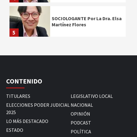
SOCIOLOGANTE Por La Dra. Elsa
Martínez Flores
5
CONTENIDO
TITULARES
LEGISLATIVO LOCAL
ELECCIONES PODER JUDICIAL
NACIONAL
2025
OPINIÓN
LO MÁS DESTACADO
PODCAST
ESTADO
POLÍTICA