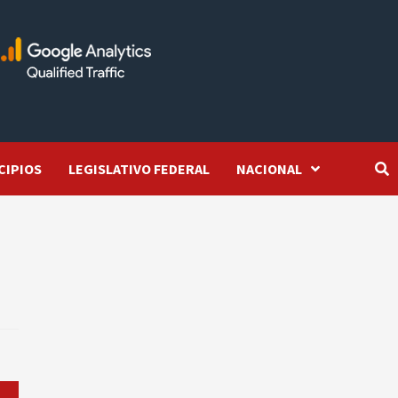
CIPIOS
LEGISLATIVO FEDERAL
NACIONAL