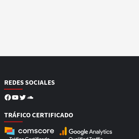
REDES SOCIALES
Facebook
YouTube
Twitter
SoundCloud
TRÁFICO CERTIFICADO