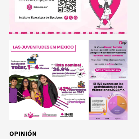
OPINIÓN