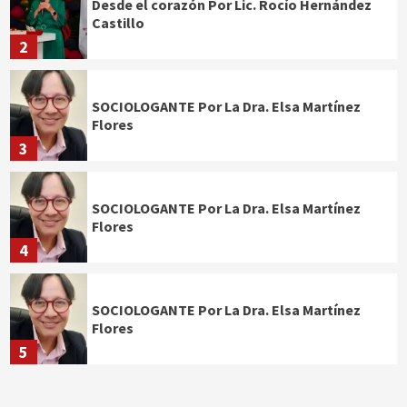
Desde el corazón Por Lic. Rocío Hernández
Castillo
2
SOCIOLOGANTE Por La Dra. Elsa Martínez
Flores
3
SOCIOLOGANTE Por La Dra. Elsa Martínez
Flores
4
SOCIOLOGANTE Por La Dra. Elsa Martínez
Flores
5