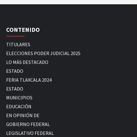
CONTENIDO
TITULARES
ELECCIONES PODER JUDICIAL 2025
LO MÁS DESTACADO
ESTADO
FERIA TLAXCALA 2024
ESTADO
MUNICIPIOS
EDUCACIÓN
EN OPINIÓN DE
GOBIERNO FEDERAL
LEGISLATIVO FEDERAL