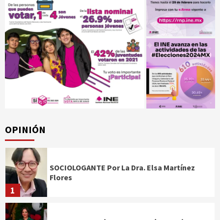
OPINIÓN
SOCIOLOGANTE Por La Dra. Elsa Martínez
Flores
1