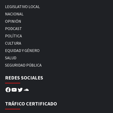
LEGISLATIVO LOCAL
NACIONAL
OPINIÓN
PODCAST
POLÍTICA
CULTURA
EQUIDAD Y GÉNERO
SALUD
SEGURIDAD PÚBLICA
REDES SOCIALES
Facebook
YouTube
Twitter
SoundCloud
TRÁFICO CERTIFICADO