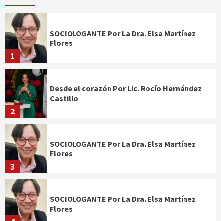
SOCIOLOGANTE Por La Dra. Elsa Martínez
Flores
1
Desde el corazón Por Lic. Rocío Hernández
Castillo
2
SOCIOLOGANTE Por La Dra. Elsa Martínez
Flores
3
SOCIOLOGANTE Por La Dra. Elsa Martínez
Flores