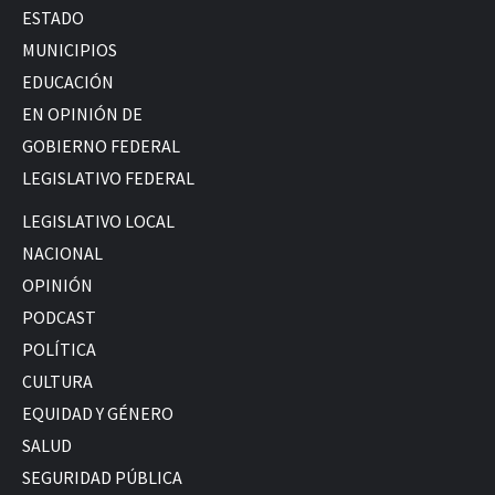
ESTADO
MUNICIPIOS
EDUCACIÓN
EN OPINIÓN DE
GOBIERNO FEDERAL
LEGISLATIVO FEDERAL
LEGISLATIVO LOCAL
NACIONAL
OPINIÓN
PODCAST
POLÍTICA
CULTURA
EQUIDAD Y GÉNERO
SALUD
SEGURIDAD PÚBLICA