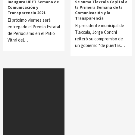
Inaugura UPET Semana de
Se suma Tlaxcala Capital a
Comunicación y
la Primera Semana de la
Transparencia 2021
Comunicación y la
Transparencia
El próximo viernes será
El presidente municipal de
entregado el Premio Estatal
Tlaxcala, Jorge Corichi
de Periodismo en el Patio
reiteró su compromiso de
Vitral del…
un gobierno “de puertas…