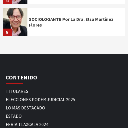
4
SOCIOLOGANTE Por La Dra. Elsa Martínez
Flores
5
CONTENIDO
TITULARES
ELECCIONES PODER JUDICIAL 2025
LO MÁS DESTACADO
ESTADO
FERIA TLAXCALA 2024