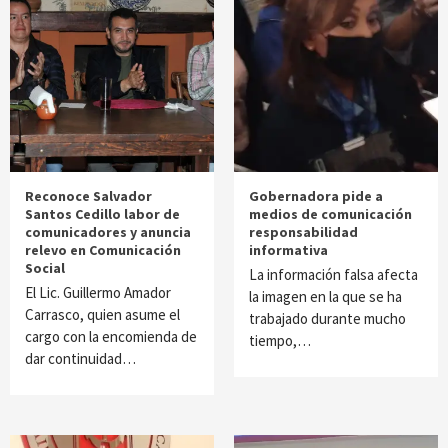
Reconoce Salvador
Gobernadora pide a
Santos Cedillo labor de
medios de comunicación
comunicadores y anuncia
responsabilidad
relevo en Comunicación
informativa
Social
La información falsa afecta
El Lic. Guillermo Amador
la imagen en la que se ha
Carrasco, quien asume el
trabajado durante mucho
cargo con la encomienda de
tiempo,…
dar continuidad…