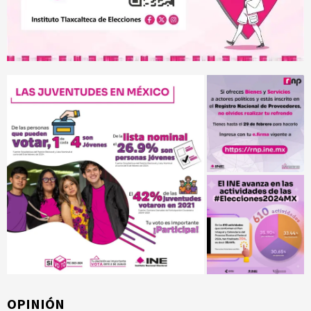
OPINIÓN