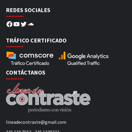
REDES SOCIALES
Facebook
YouTube
Twitter
SoundCloud
TRÁFICO CERTIFICADO
CONTÁCTANOS
lineadecontraste@gmail.com