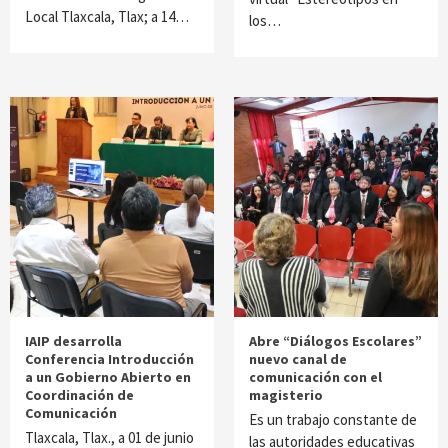
Local Tlaxcala, Tlax; a 14…
los…
IAIP desarrolla
Abre “Diálogos Escolares”
Conferencia Introducción
nuevo canal de
a un Gobierno Abierto en
comunicación con el
Coordinación de
magisterio
Comunicación
Es un trabajo constante de
Tlaxcala, Tlax., a 01 de junio
las autoridades educativas