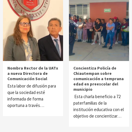
Nombra Rector de la UATx
Concientiza Policía de
a nueva Directora de
Chiautempan sobre
Comunicación Social
comunicación a temprana
edad en preescolar del
Esta labor de difusión para
municipio
que la sociedad esté
Esta charla beneficio a 72
informada de forma
paterfamilias de la
oportuna a través…
institución educativa con el
objetivo de concientizar…