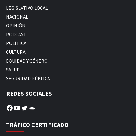
LEGISLATIVO LOCAL
NACIONAL
OPINIÓN
PODCAST
POLÍTICA
CULTURA
EQUIDAD Y GÉNERO
SALUD
SEGURIDAD PÚBLICA
REDES SOCIALES
Facebook
YouTube
Twitter
SoundCloud
TRÁFICO CERTIFICADO