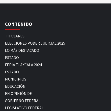
CONTENIDO
TITULARES
ELECCIONES PODER JUDICIAL 2025
LO MÁS DESTACADO
ESTADO
FERIA TLAXCALA 2024
ESTADO
MUNICIPIOS
EDUCACIÓN
EN OPINIÓN DE
GOBIERNO FEDERAL
LEGISLATIVO FEDERAL