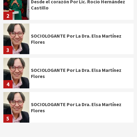
Desde el corazón Por Lic. Rocío Hernández
Castillo
2
SOCIOLOGANTE Por La Dra. Elsa Martínez
Flores
3
SOCIOLOGANTE Por La Dra. Elsa Martínez
Flores
4
SOCIOLOGANTE Por La Dra. Elsa Martínez
Flores
5