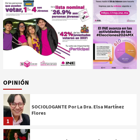
OPINIÓN
SOCIOLOGANTE Por La Dra. Elsa Martínez
Flores
1