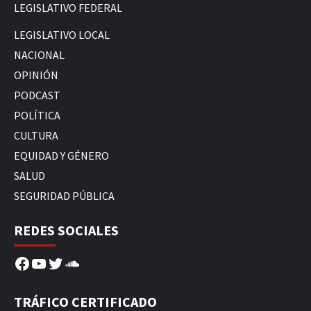
LEGISLATIVO FEDERAL
LEGISLATIVO LOCAL
NACIONAL
OPINIÓN
PODCAST
POLÍTICA
CULTURA
EQUIDAD Y GÉNERO
SALUD
SEGURIDAD PÚBLICA
REDES SOCIALES
Facebook
YouTube
Twitter
SoundCloud
TRÁFICO CERTIFICADO