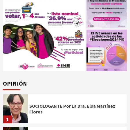
OPINIÓN
SOCIOLOGANTE Por La Dra. Elsa Martínez
Flores
1