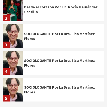
Desde el corazón Por Lic. Rocío Hernández
Castillo
2
SOCIOLOGANTE Por La Dra. Elsa Martínez
Flores
3
SOCIOLOGANTE Por La Dra. Elsa Martínez
Flores
4
SOCIOLOGANTE Por La Dra. Elsa Martínez
Flores
5