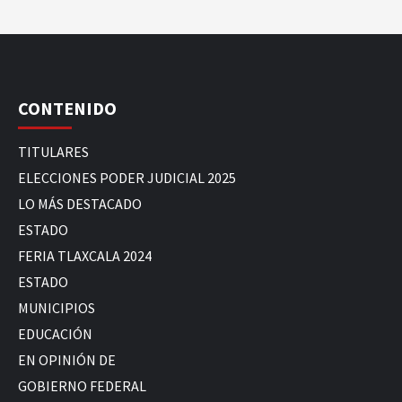
CONTENIDO
TITULARES
ELECCIONES PODER JUDICIAL 2025
LO MÁS DESTACADO
ESTADO
FERIA TLAXCALA 2024
ESTADO
MUNICIPIOS
EDUCACIÓN
EN OPINIÓN DE
GOBIERNO FEDERAL