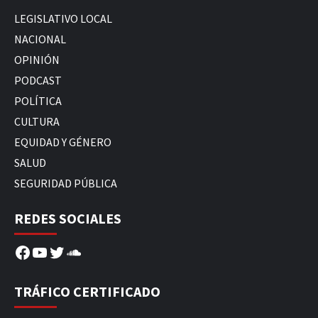
LEGISLATIVO LOCAL
NACIONAL
OPINIÓN
PODCAST
POLÍTICA
CULTURA
EQUIDAD Y GÉNERO
SALUD
SEGURIDAD PÚBLICA
REDES SOCIALES
Facebook
YouTube
Twitter
SoundCloud
TRÁFICO CERTIFICADO