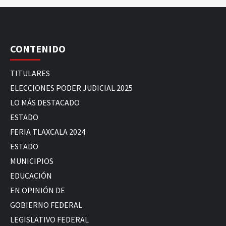
CONTENIDO
TITULARES
ELECCIONES PODER JUDICIAL 2025
LO MÁS DESTACADO
ESTADO
FERIA TLAXCALA 2024
ESTADO
MUNICIPIOS
EDUCACIÓN
EN OPINIÓN DE
GOBIERNO FEDERAL
LEGISLATIVO FEDERAL