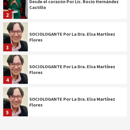
Desde el corazón Por Lic. Rocío Hernández
Castillo
2
SOCIOLOGANTE Por La Dra. Elsa Martínez
Flores
3
SOCIOLOGANTE Por La Dra. Elsa Martínez
Flores
4
SOCIOLOGANTE Por La Dra. Elsa Martínez
Flores
5