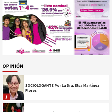
OPINIÓN
SOCIOLOGANTE Por La Dra. Elsa Martínez
Flores
1