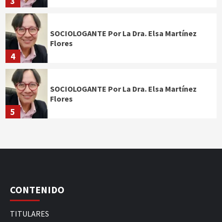
3
SOCIOLOGANTE Por La Dra. Elsa Martínez
Flores
4
SOCIOLOGANTE Por La Dra. Elsa Martínez
Flores
5
CONTENIDO
TITULARES