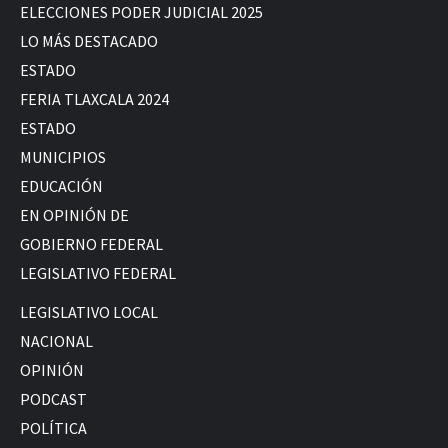
ELECCIONES PODER JUDICIAL 2025
LO MÁS DESTACADO
ESTADO
FERIA TLAXCALA 2024
ESTADO
MUNICIPIOS
EDUCACIÓN
EN OPINIÓN DE
GOBIERNO FEDERAL
LEGISLATIVO FEDERAL
LEGISLATIVO LOCAL
NACIONAL
OPINIÓN
PODCAST
POLÍTICA