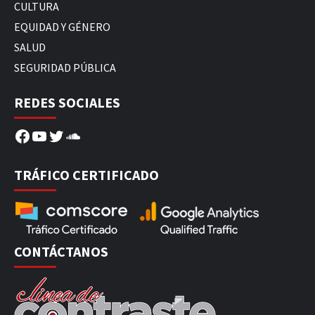
CULTURA
EQUIDAD Y GÉNERO
SALUD
SEGURIDAD PÚBLICA
REDES SOCIALES
Facebook
YouTube
Twitter
SoundCloud
TRÁFICO CERTIFICADO
CONTÁCTANOS