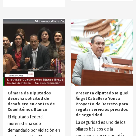
Cámara de Diputados
Presenta diputado Miguel
desecha solicitud de
Ángel Caballero Yonca
desafuero en contra de
Proyecto de Decreto para
Cuauhtémoc Blanco
regular servicios privados
de seguridad
El diputado federal
La seguridad es uno de los
morenista ha sido
pilares básicos de la
demandado por violación en
convivencia, y su garantía