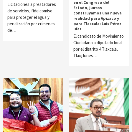
en el Congreso del
Licitaciones a prestadores
Estado, juntos
de servicios, fideicomiso
construyamos una nueva
para proteger el agua y
realidad para Apizaco y
penalización por crímenes
para Tlaxcala: Luis Pérez
Díaz
de…
El candidato de Movimiento
Ciudadano a diputado local
por el distrito 4 Tlaxcala,
Tlax; lunes…