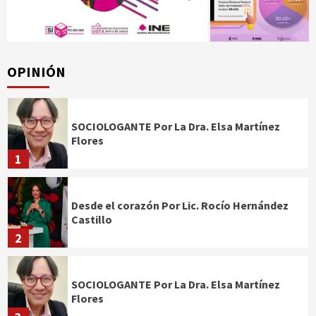
OPINIÓN
SOCIOLOGANTE Por La Dra. Elsa Martínez
Flores
1
Desde el corazón Por Lic. Rocío Hernández
Castillo
2
SOCIOLOGANTE Por La Dra. Elsa Martínez
Flores