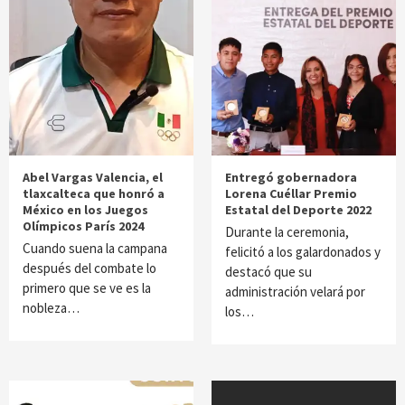
Abel Vargas Valencia, el
Entregó gobernadora
tlaxcalteca que honró a
Lorena Cuéllar Premio
México en los Juegos
Estatal del Deporte 2022
Olímpicos París 2024
Durante la ceremonia,
Cuando suena la campana
felicitó a los galardonados y
después del combate lo
destacó que su
primero que se ve es la
administración velará por
nobleza…
los…