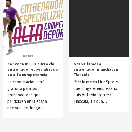
Convoca IDET a curso de
Graba famoso
entrenador especializado
entrenador mundial en
en alta competencia
Tlaxcala
La capacitación será
Para la marca Fire Sports
gratuita para los
que dirige el empresario
entrenadores que
Luis Antonio Herrera
participen en la etapa
Tlaxcala, Tlax., a…
nacional de Juegos…