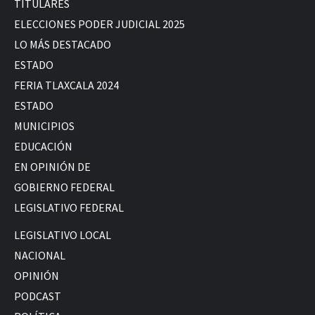
TITULARES
ELECCIONES PODER JUDICIAL 2025
LO MÁS DESTACADO
ESTADO
FERIA TLAXCALA 2024
ESTADO
MUNICIPIOS
EDUCACIÓN
EN OPINIÓN DE
GOBIERNO FEDERAL
LEGISLATIVO FEDERAL
LEGISLATIVO LOCAL
NACIONAL
OPINIÓN
PODCAST