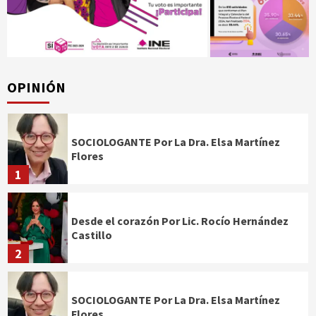
OPINIÓN
SOCIOLOGANTE Por La Dra. Elsa Martínez
Flores
1
Desde el corazón Por Lic. Rocío Hernández
Castillo
2
SOCIOLOGANTE Por La Dra. Elsa Martínez
Flores