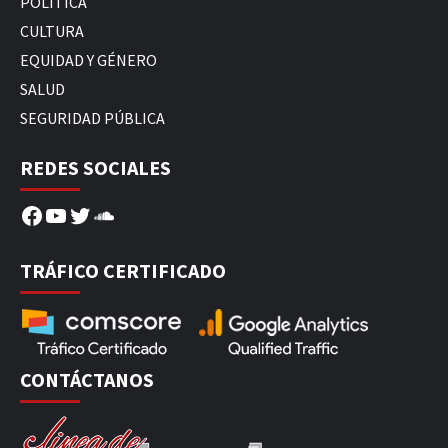
POLÍTICA
CULTURA
EQUIDAD Y GÉNERO
SALUD
SEGURIDAD PÚBLICA
REDES SOCIALES
Facebook
YouTube
Twitter
SoundCloud
TRÁFICO CERTIFICADO
CONTÁCTANOS