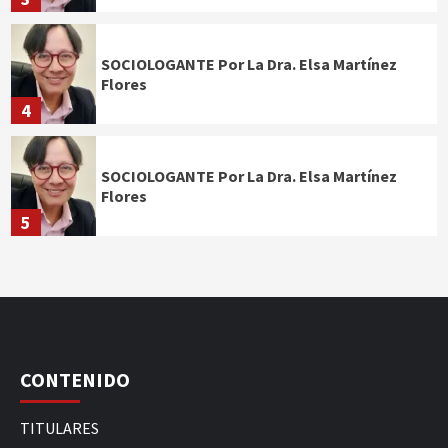
SOCIOLOGANTE Por La Dra. Elsa Martínez
Flores
4
SOCIOLOGANTE Por La Dra. Elsa Martínez
Flores
5
CONTENIDO
TITULARES