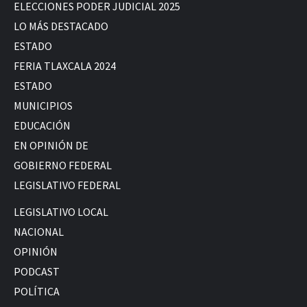
ELECCIONES PODER JUDICIAL 2025
LO MÁS DESTACADO
ESTADO
FERIA TLAXCALA 2024
ESTADO
MUNICIPIOS
EDUCACIÓN
EN OPINIÓN DE
GOBIERNO FEDERAL
LEGISLATIVO FEDERAL
LEGISLATIVO LOCAL
NACIONAL
OPINIÓN
PODCAST
POLÍTICA