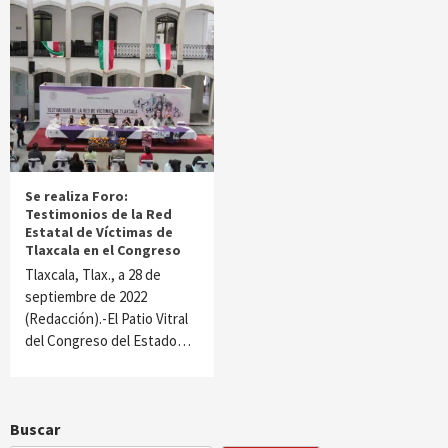
Se realiza Foro:
Testimonios de la Red
Estatal de Víctimas de
Tlaxcala en el Congreso
Tlaxcala, Tlax., a 28 de
septiembre de 2022
(Redacción).-El Patio Vitral
del Congreso del Estado…
Buscar