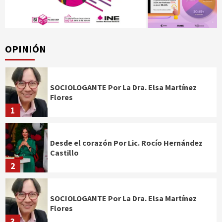
OPINIÓN
SOCIOLOGANTE Por La Dra. Elsa Martínez
Flores
1
Desde el corazón Por Lic. Rocío Hernández
Castillo
2
SOCIOLOGANTE Por La Dra. Elsa Martínez
Flores
3