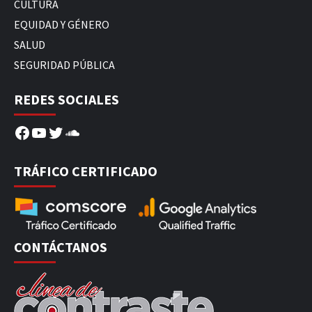
CULTURA
EQUIDAD Y GÉNERO
SALUD
SEGURIDAD PÚBLICA
REDES SOCIALES
Facebook
YouTube
Twitter
SoundCloud
TRÁFICO CERTIFICADO
CONTÁCTANOS