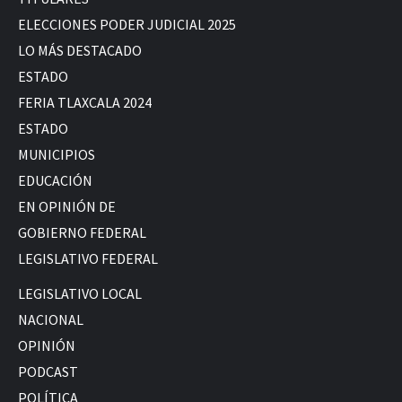
ELECCIONES PODER JUDICIAL 2025
LO MÁS DESTACADO
ESTADO
FERIA TLAXCALA 2024
ESTADO
MUNICIPIOS
EDUCACIÓN
EN OPINIÓN DE
GOBIERNO FEDERAL
LEGISLATIVO FEDERAL
LEGISLATIVO LOCAL
NACIONAL
OPINIÓN
PODCAST
POLÍTICA