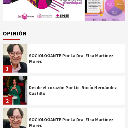
OPINIÓN
SOCIOLOGANTE Por La Dra. Elsa Martínez
Flores
1
Desde el corazón Por Lic. Rocío Hernández
Castillo
2
SOCIOLOGANTE Por La Dra. Elsa Martínez
Flores