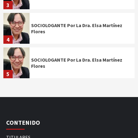
3
SOCIOLOGANTE Por La Dra. Elsa Martínez
Flores
4
SOCIOLOGANTE Por La Dra. Elsa Martínez
Flores
5
CONTENIDO
TITULARES