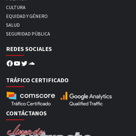
CULTURA
EQUIDAD Y GÉNERO
SALUD
SEGURIDAD PÚBLICA
REDES SOCIALES
Facebook
YouTube
Twitter
SoundCloud
TRÁFICO CERTIFICADO
CONTÁCTANOS