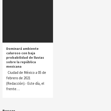
Dominará ambiente
caluroso con baja
probabilidad de lluvias
sobre la república
mexicana
Ciudad de México a 05 de
febrero de 2021
(Redacción).- Este día, el
frente…
Buscar