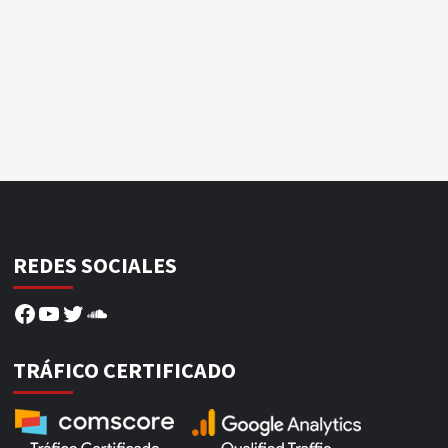
REDES SOCIALES
Facebook
YouTube
Twitter
SoundCloud
TRÁFICO CERTIFICADO