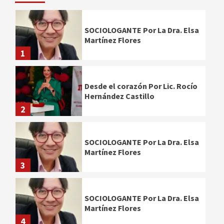
SOCIOLOGANTE Por La Dra. Elsa
Martínez Flores
1
Desde el corazón Por Lic. Rocío
Hernández Castillo
2
SOCIOLOGANTE Por La Dra. Elsa
Martínez Flores
3
SOCIOLOGANTE Por La Dra. Elsa
Martínez Flores
4