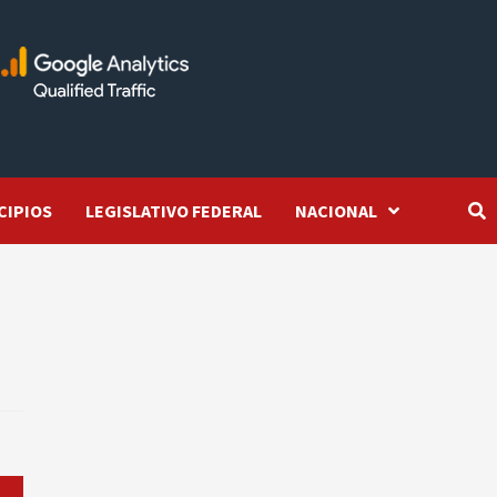
CIPIOS
LEGISLATIVO FEDERAL
NACIONAL