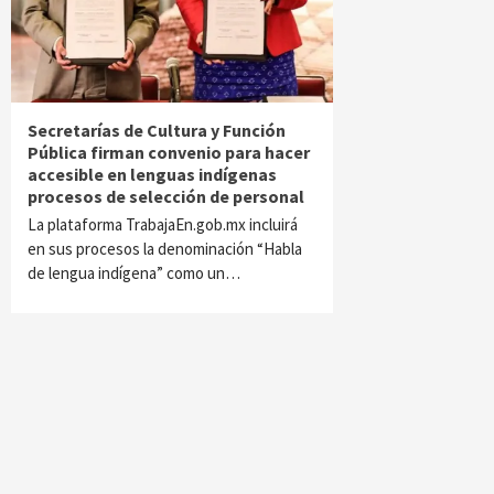
Secretarías de Cultura y Función
Pública firman convenio para hacer
accesible en lenguas indígenas
procesos de selección de personal
La plataforma TrabajaEn.gob.mx incluirá
en sus procesos la denominación “Habla
de lengua indígena” como un…