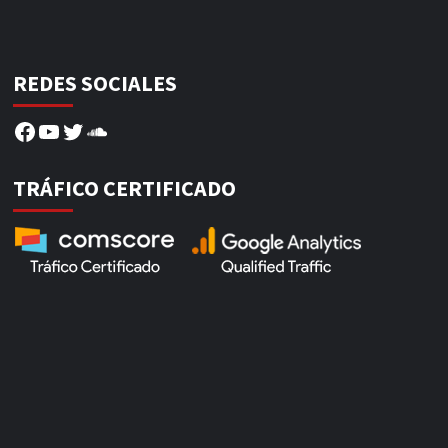
REDES SOCIALES
Facebook
YouTube
Twitter
SoundCloud
TRÁFICO CERTIFICADO