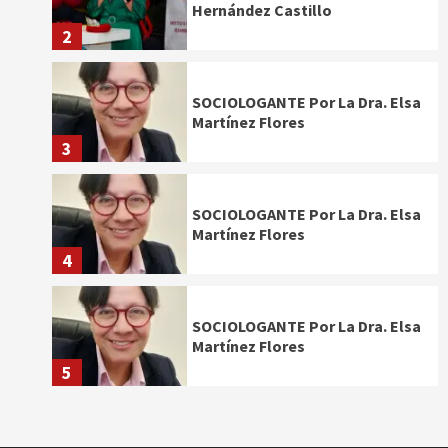
Hernández Castillo
2
SOCIOLOGANTE Por La Dra. Elsa
Martínez Flores
3
SOCIOLOGANTE Por La Dra. Elsa
Martínez Flores
4
SOCIOLOGANTE Por La Dra. Elsa
Martínez Flores
5