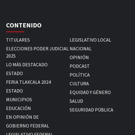
CONTENIDO
TITULARES
LEGISLATIVO LOCAL
ELECCIONES PODER JUDICIAL
NACIONAL
2025
OPINIÓN
LO MÁS DESTACADO
PODCAST
ESTADO
POLÍTICA
FERIA TLAXCALA 2024
CULTURA
ESTADO
EQUIDAD Y GÉNERO
MUNICIPIOS
SALUD
EDUCACIÓN
SEGURIDAD PÚBLICA
EN OPINIÓN DE
GOBIERNO FEDERAL
LEGISLATIVO FEDERAL