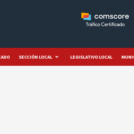
CADO
SECCIÓN LOCAL
LEGISLATIVO LOCAL
MUNI