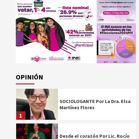
OPINIÓN
SOCIOLOGANTE Por La Dra. Elsa
Martínez Flores
1
Desde el corazón Por Lic. Rocío