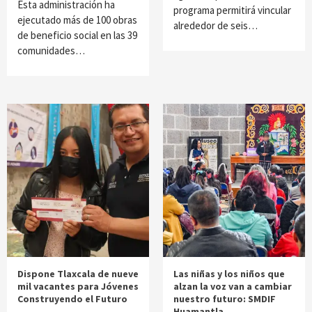
Esta administración ha
programa permitirá vincular
ejecutado más de 100 obras
alrededor de seis…
de beneficio social en las 39
comunidades…
Dispone Tlaxcala de nueve
Las niñas y los niños que
mil vacantes para Jóvenes
alzan la voz van a cambiar
Construyendo el Futuro
nuestro futuro: SMDIF
Huamantla