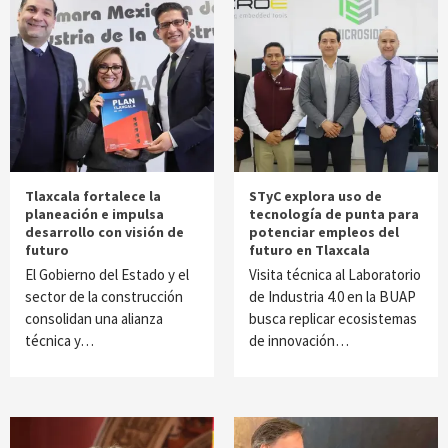
Tlaxcala fortalece la
STyC explora uso de
planeación e impulsa
tecnología de punta para
desarrollo con visión de
potenciar empleos del
futuro
futuro en Tlaxcala
El Gobierno del Estado y el
Visita técnica al Laboratorio
sector de la construcción
de Industria 4.0 en la BUAP
consolidan una alianza
busca replicar ecosistemas
técnica y…
de innovación…