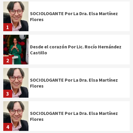
SOCIOLOGANTE Por La Dra. Elsa Martínez
Flores
1
Desde el corazón Por Lic. Rocío Hernández
Castillo
2
SOCIOLOGANTE Por La Dra. Elsa Martínez
Flores
3
SOCIOLOGANTE Por La Dra. Elsa Martínez
Flores
4