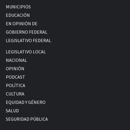
MUNICIPIOS
EDUCACIÓN
EN OPINIÓN DE
GOBIERNO FEDERAL
LEGISLATIVO FEDERAL
LEGISLATIVO LOCAL
NACIONAL
OPINIÓN
PODCAST
POLÍTICA
CULTURA
EQUIDAD Y GÉNERO
SALUD
SEGURIDAD PÚBLICA