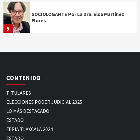
SOCIOLOGANTE Por La Dra. Elsa Martínez
Flores
5
CONTENIDO
TITULARES
ELECCIONES PODER JUDICIAL 2025
LO MÁS DESTACADO
ESTADO
FERIA TLAXCALA 2024
ESTADO