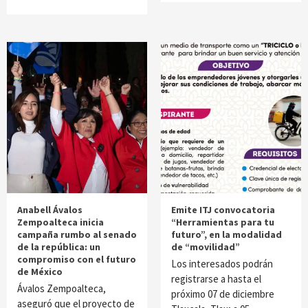
Anabell Ávalos
Emite ITJ convocatoria
Zempoalteca inicia
“Herramientas para tu
campaña rumbo al senado
futuro”, en la modalidad
de la república: un
de “movilidad”
compromiso con el futuro
Los interesados podrán
de México
registrarse a hasta el
Ávalos Zempoalteca,
próximo 07 de diciembre
aseguró que el proyecto de