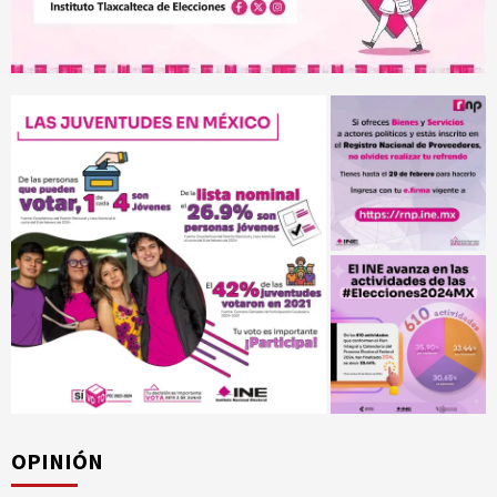
OPINIÓN