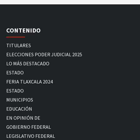
CONTENIDO
TITULARES
ELECCIONES PODER JUDICIAL 2025
LO MÁS DESTACADO
ESTADO
FERIA TLAXCALA 2024
ESTADO
MUNICIPIOS
EDUCACIÓN
EN OPINIÓN DE
GOBIERNO FEDERAL
LEGISLATIVO FEDERAL