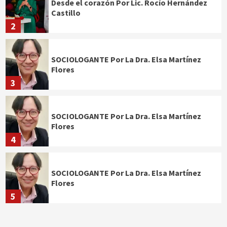
Desde el corazón Por Lic. Rocío Hernández
Castillo
2
SOCIOLOGANTE Por La Dra. Elsa Martínez
Flores
3
SOCIOLOGANTE Por La Dra. Elsa Martínez
Flores
4
SOCIOLOGANTE Por La Dra. Elsa Martínez
Flores
5