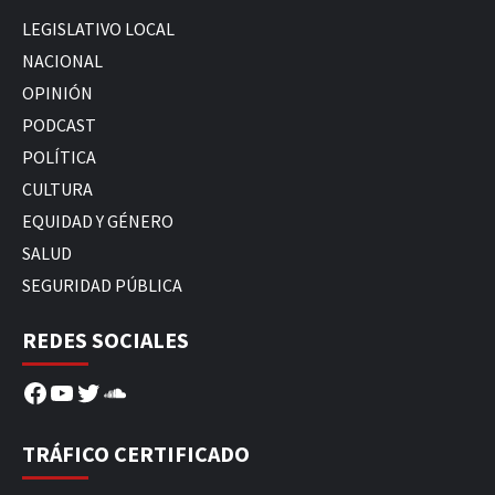
LEGISLATIVO LOCAL
NACIONAL
OPINIÓN
PODCAST
POLÍTICA
CULTURA
EQUIDAD Y GÉNERO
SALUD
SEGURIDAD PÚBLICA
REDES SOCIALES
Facebook
YouTube
Twitter
SoundCloud
TRÁFICO CERTIFICADO