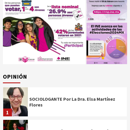
OPINIÓN
SOCIOLOGANTE Por La Dra. Elsa Martínez
Flores
1