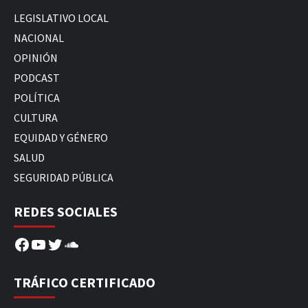
LEGISLATIVO LOCAL
NACIONAL
OPINIÓN
PODCAST
POLÍTICA
CULTURA
EQUIDAD Y GÉNERO
SALUD
SEGURIDAD PÚBLICA
REDES SOCIALES
Facebook
YouTube
Twitter
SoundCloud
TRÁFICO CERTIFICADO