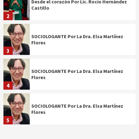
Desde el corazón Por Lic. Rocío Hernández
Castillo
2
SOCIOLOGANTE Por La Dra. Elsa Martínez
Flores
3
SOCIOLOGANTE Por La Dra. Elsa Martínez
Flores
4
SOCIOLOGANTE Por La Dra. Elsa Martínez
Flores
5