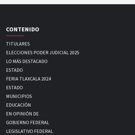
CONTENIDO
TITULARES
ELECCIONES PODER JUDICIAL 2025
LO MÁS DESTACADO
ESTADO
FERIA TLAXCALA 2024
ESTADO
MUNICIPIOS
EDUCACIÓN
EN OPINIÓN DE
GOBIERNO FEDERAL
LEGISLATIVO FEDERAL