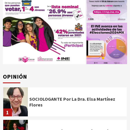
OPINIÓN
SOCIOLOGANTE Por La Dra. Elsa Martínez
Flores
1