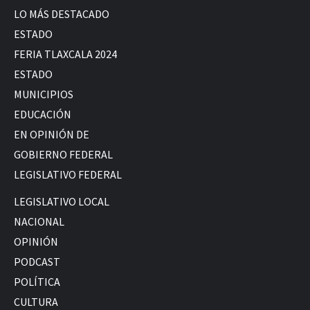
LO MÁS DESTACADO
ESTADO
FERIA TLAXCALA 2024
ESTADO
MUNICIPIOS
EDUCACIÓN
EN OPINIÓN DE
GOBIERNO FEDERAL
LEGISLATIVO FEDERAL
LEGISLATIVO LOCAL
NACIONAL
OPINIÓN
PODCAST
POLÍTICA
CULTURA