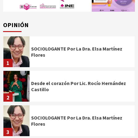
OPINIÓN
SOCIOLOGANTE Por La Dra. Elsa Martínez
Flores
1
Desde el corazón Por Lic. Rocío Hernández
Castillo
2
SOCIOLOGANTE Por La Dra. Elsa Martínez
Flores
3