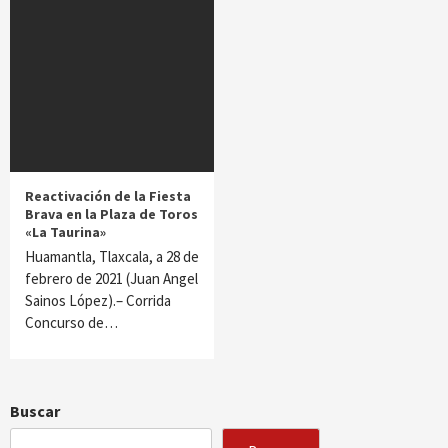
Reactivación de la Fiesta
Brava en la Plaza de Toros
«La Taurina»
Huamantla, Tlaxcala, a 28 de
febrero de 2021 (Juan Angel
Sainos López).– Corrida
Concurso de…
Buscar