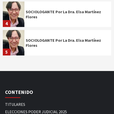
SOCIOLOGANTE Por La Dra. Elsa Martínez
Flores
4
SOCIOLOGANTE Por La Dra. Elsa Martínez
Flores
5
CONTENIDO
TITULARES
ELECCIONES PODER JUDICIAL 2025