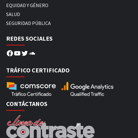
EQUIDAD Y GÉNERO
SALUD
SEGURIDAD PÚBLICA
REDES SOCIALES
Facebook
YouTube
Twitter
SoundCloud
TRÁFICO CERTIFICADO
CONTÁCTANOS