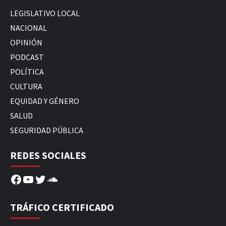
LEGISLATIVO LOCAL
NACIONAL
OPINIÓN
PODCAST
POLÍTICA
CULTURA
EQUIDAD Y GÉNERO
SALUD
SEGURIDAD PÚBLICA
REDES SOCIALES
Facebook
YouTube
Twitter
SoundCloud
TRÁFICO CERTIFICADO