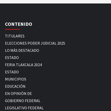
CONTENIDO
TITULARES
ELECCIONES PODER JUDICIAL 2025
LO MÁS DESTACADO
ESTADO
FERIA TLAXCALA 2024
ESTADO
MUNICIPIOS
EDUCACIÓN
EN OPINIÓN DE
GOBIERNO FEDERAL
LEGISLATIVO FEDERAL