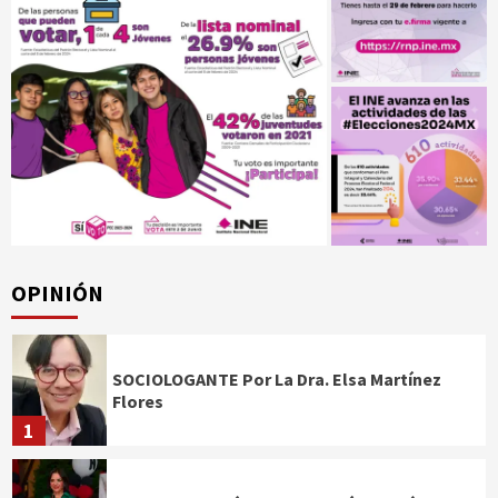
OPINIÓN
SOCIOLOGANTE Por La Dra. Elsa Martínez
Flores
1