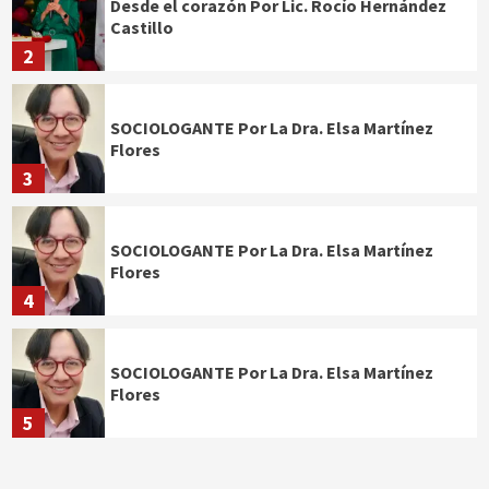
Desde el corazón Por Lic. Rocío Hernández
Castillo
2
SOCIOLOGANTE Por La Dra. Elsa Martínez
Flores
3
SOCIOLOGANTE Por La Dra. Elsa Martínez
Flores
4
SOCIOLOGANTE Por La Dra. Elsa Martínez
Flores
5