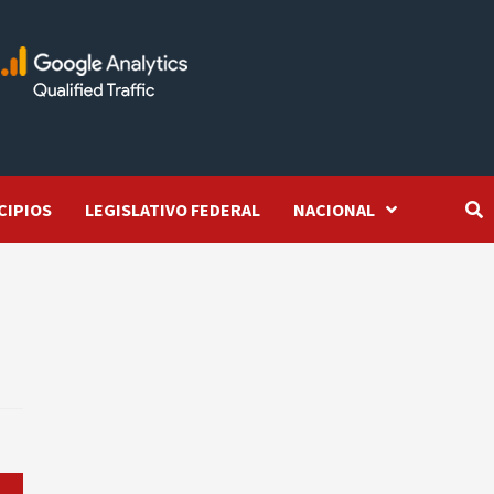
CIPIOS
LEGISLATIVO FEDERAL
NACIONAL