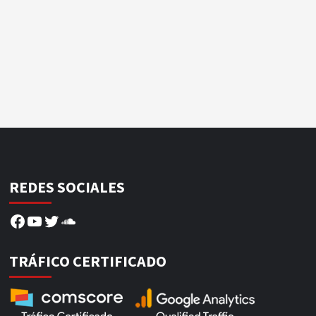
REDES SOCIALES
Facebook
YouTube
Twitter
SoundCloud
TRÁFICO CERTIFICADO