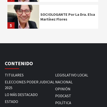
SOCIOLOGANTE Por La Dra. Elsa
Martínez Flores
5
CONTENIDO
TITULARES
LEGISLATIVO LOCAL
ELECCIONES PODER JUDICIAL
NACIONAL
2025
OPINIÓN
LO MÁS DESTACADO
PODCAST
ESTADO
POLÍTICA