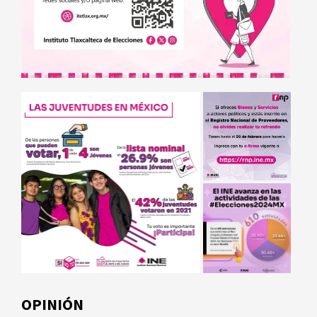
OPINIÓN