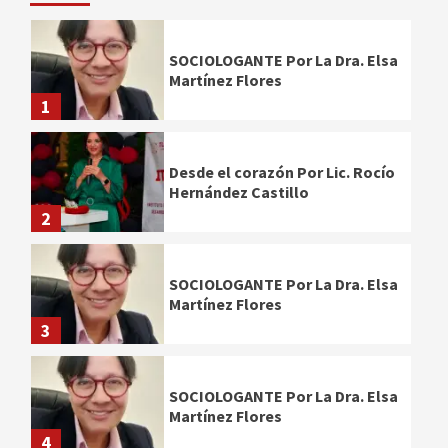
SOCIOLOGANTE Por La Dra. Elsa
Martínez Flores
1
Desde el corazón Por Lic. Rocío
Hernández Castillo
2
SOCIOLOGANTE Por La Dra. Elsa
Martínez Flores
3
SOCIOLOGANTE Por La Dra. Elsa
Martínez Flores
4