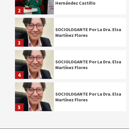
Hernández Castillo
2
SOCIOLOGANTE Por La Dra. Elsa
Martínez Flores
3
SOCIOLOGANTE Por La Dra. Elsa
Martínez Flores
4
SOCIOLOGANTE Por La Dra. Elsa
Martínez Flores
5