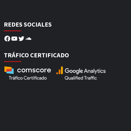
REDES SOCIALES
Facebook
YouTube
Twitter
SoundCloud
TRÁFICO CERTIFICADO