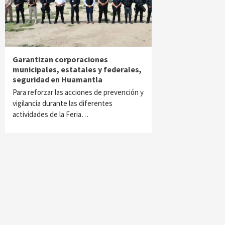
Garantizan corporaciones
municipales, estatales y federales,
seguridad en Huamantla
Para reforzar las acciones de prevención y
vigilancia durante las diferentes
actividades de la Feria…