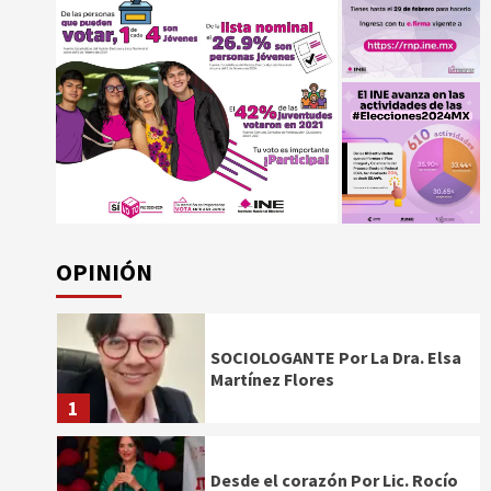
OPINIÓN
SOCIOLOGANTE Por La Dra. Elsa
Martínez Flores
1
Desde el corazón Por Lic. Rocío