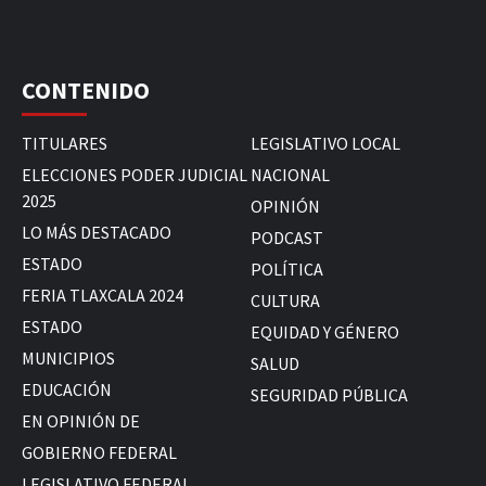
CONTENIDO
TITULARES
LEGISLATIVO LOCAL
ELECCIONES PODER JUDICIAL
NACIONAL
2025
OPINIÓN
LO MÁS DESTACADO
PODCAST
ESTADO
POLÍTICA
FERIA TLAXCALA 2024
CULTURA
ESTADO
EQUIDAD Y GÉNERO
MUNICIPIOS
SALUD
EDUCACIÓN
SEGURIDAD PÚBLICA
EN OPINIÓN DE
GOBIERNO FEDERAL
LEGISLATIVO FEDERAL