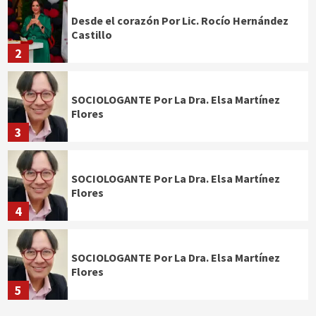
Desde el corazón Por Lic. Rocío Hernández
Castillo
2
SOCIOLOGANTE Por La Dra. Elsa Martínez
Flores
3
SOCIOLOGANTE Por La Dra. Elsa Martínez
Flores
4
SOCIOLOGANTE Por La Dra. Elsa Martínez
Flores
5