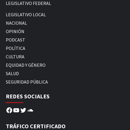
LEGISLATIVO FEDERAL
LEGISLATIVO LOCAL
NACIONAL
OPINIÓN
PODCAST
POLÍTICA
CULTURA
EQUIDAD Y GÉNERO
SALUD
SEGURIDAD PÚBLICA
REDES SOCIALES
Facebook
YouTube
Twitter
SoundCloud
TRÁFICO CERTIFICADO