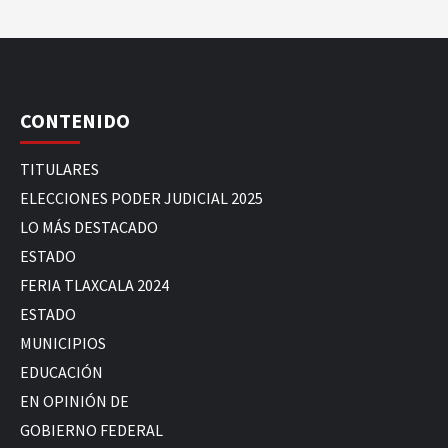
CONTENIDO
TITULARES
ELECCIONES PODER JUDICIAL 2025
LO MÁS DESTACADO
ESTADO
FERIA TLAXCALA 2024
ESTADO
MUNICIPIOS
EDUCACIÓN
EN OPINIÓN DE
GOBIERNO FEDERAL