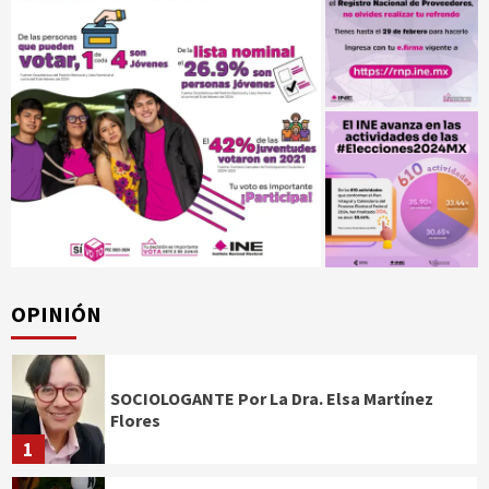
OPINIÓN
SOCIOLOGANTE Por La Dra. Elsa Martínez
Flores
1