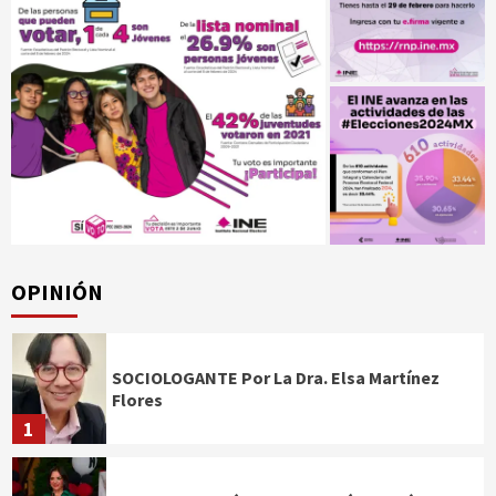
OPINIÓN
SOCIOLOGANTE Por La Dra. Elsa Martínez
Flores
1