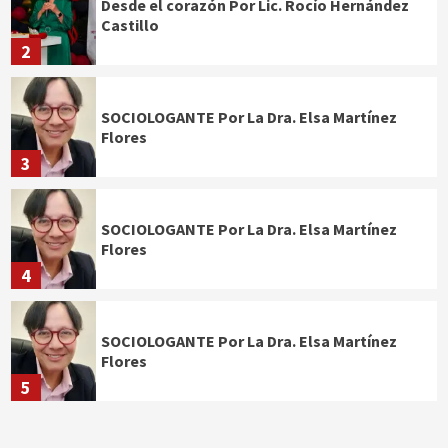
Desde el corazón Por Lic. Rocío Hernández
Castillo
2
SOCIOLOGANTE Por La Dra. Elsa Martínez
Flores
3
SOCIOLOGANTE Por La Dra. Elsa Martínez
Flores
4
SOCIOLOGANTE Por La Dra. Elsa Martínez
Flores
5