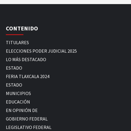
CONTENIDO
TITULARES
ELECCIONES PODER JUDICIAL 2025
LO MÁS DESTACADO
ESTADO
FERIA TLAXCALA 2024
ESTADO
MUNICIPIOS
EDUCACIÓN
EN OPINIÓN DE
GOBIERNO FEDERAL
LEGISLATIVO FEDERAL