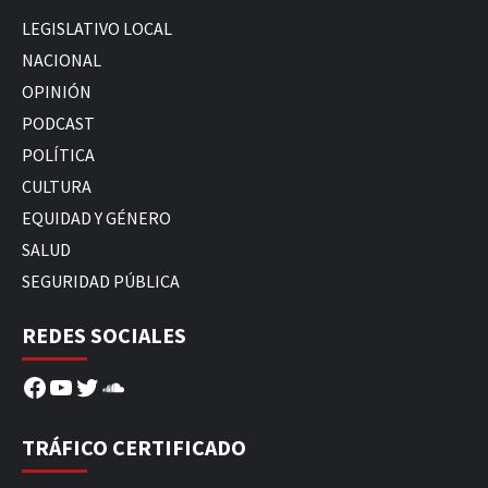
LEGISLATIVO LOCAL
NACIONAL
OPINIÓN
PODCAST
POLÍTICA
CULTURA
EQUIDAD Y GÉNERO
SALUD
SEGURIDAD PÚBLICA
REDES SOCIALES
Facebook
YouTube
Twitter
SoundCloud
TRÁFICO CERTIFICADO