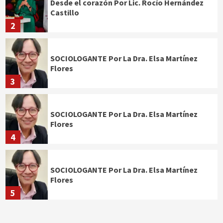
Desde el corazón Por Lic. Rocío Hernández
Castillo
2
SOCIOLOGANTE Por La Dra. Elsa Martínez
Flores
3
SOCIOLOGANTE Por La Dra. Elsa Martínez
Flores
4
SOCIOLOGANTE Por La Dra. Elsa Martínez
Flores
5