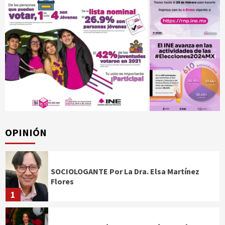
OPINIÓN
SOCIOLOGANTE Por La Dra. Elsa Martínez
Flores
1