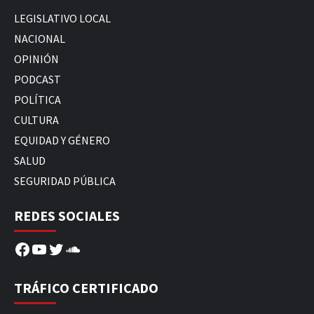
LEGISLATIVO LOCAL
NACIONAL
OPINIÓN
PODCAST
POLÍTICA
CULTURA
EQUIDAD Y GÉNERO
SALUD
SEGURIDAD PÚBLICA
REDES SOCIALES
Facebook
YouTube
Twitter
SoundCloud
TRÁFICO CERTIFICADO