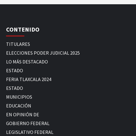
CONTENIDO
TITULARES
ELECCIONES PODER JUDICIAL 2025
LO MÁS DESTACADO
ESTADO
FERIA TLAXCALA 2024
ESTADO
MUNICIPIOS
EDUCACIÓN
EN OPINIÓN DE
GOBIERNO FEDERAL
LEGISLATIVO FEDERAL