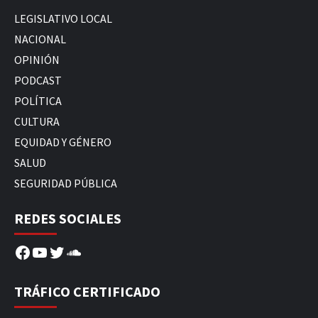
LEGISLATIVO LOCAL
NACIONAL
OPINIÓN
PODCAST
POLÍTICA
CULTURA
EQUIDAD Y GÉNERO
SALUD
SEGURIDAD PÚBLICA
REDES SOCIALES
Facebook
YouTube
Twitter
SoundCloud
TRÁFICO CERTIFICADO