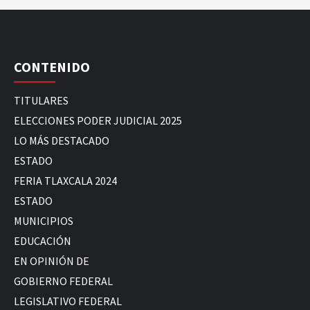
CONTENIDO
TITULARES
ELECCIONES PODER JUDICIAL 2025
LO MÁS DESTACADO
ESTADO
FERIA TLAXCALA 2024
ESTADO
MUNICIPIOS
EDUCACIÓN
EN OPINIÓN DE
GOBIERNO FEDERAL
LEGISLATIVO FEDERAL