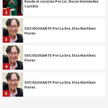
Desde el corazón Por Lic. Rocío Hernández
Castillo
2
SOCIOLOGANTE Por La Dra. Elsa Martínez
Flores
3
SOCIOLOGANTE Por La Dra. Elsa Martínez
Flores
4
SOCIOLOGANTE Por La Dra. Elsa Martínez
Flores
5