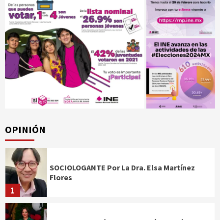
OPINIÓN
SOCIOLOGANTE Por La Dra. Elsa Martínez
Flores
1