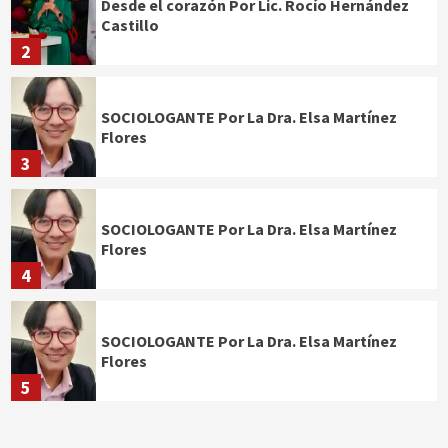
Desde el corazón Por Lic. Rocío Hernández
Castillo
2
SOCIOLOGANTE Por La Dra. Elsa Martínez
Flores
3
SOCIOLOGANTE Por La Dra. Elsa Martínez
Flores
4
SOCIOLOGANTE Por La Dra. Elsa Martínez
Flores
5