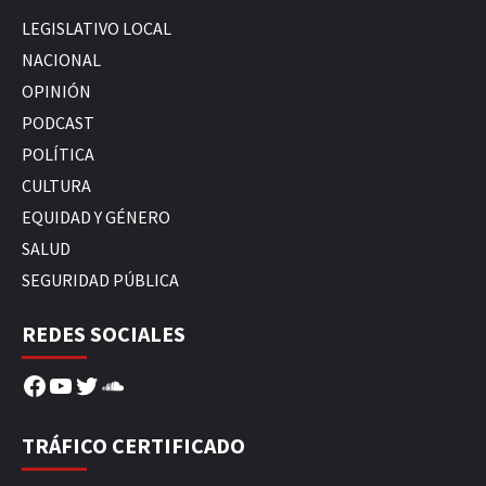
LEGISLATIVO LOCAL
NACIONAL
OPINIÓN
PODCAST
POLÍTICA
CULTURA
EQUIDAD Y GÉNERO
SALUD
SEGURIDAD PÚBLICA
REDES SOCIALES
Facebook
YouTube
Twitter
SoundCloud
TRÁFICO CERTIFICADO