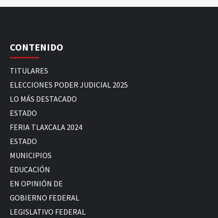
CONTENIDO
TITULARES
ELECCIONES PODER JUDICIAL 2025
LO MÁS DESTACADO
ESTADO
FERIA TLAXCALA 2024
ESTADO
MUNICIPIOS
EDUCACIÓN
EN OPINIÓN DE
GOBIERNO FEDERAL
LEGISLATIVO FEDERAL