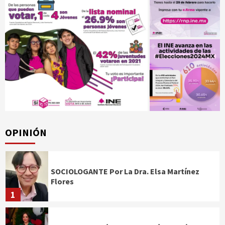
OPINIÓN
SOCIOLOGANTE Por La Dra. Elsa Martínez
Flores
1